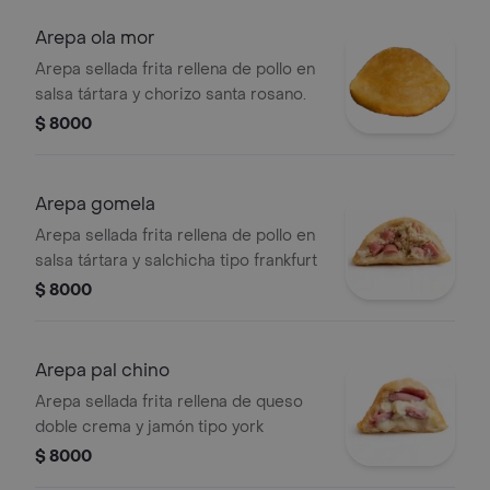
Arepa ola mor
Arepa sellada frita rellena de pollo en
salsa tártara y chorizo santa rosano.
$ 8000
Arepa gomela
Arepa sellada frita rellena de pollo en
salsa tártara y salchicha tipo frankfurt
$ 8000
Arepa pal chino
Arepa sellada frita rellena de queso
doble crema y jamón tipo york
$ 8000