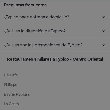
Preguntas frecuentes
¿Typico hace entrega a domicilio?
¿Cuál es la dirección de Typico?
¿Cuáles son las promociones de Typico?
Restaurantes similares a Typico - Centro Oriental
L´s Café
Philippe
Baskin Robbins
La Cesta