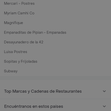
Mercari - Postres
Myriam Camhi Co
Magnifique
Empanaditas de Pipian - Empanadas
Desayunadero de la 42
Luisa Postres
Sopitas y Frijoladas
Subway
Top Marcas y Cadenas de Restaurantes
Encuéntranos en estos países