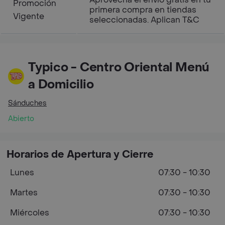
Promoción
primera compra en tiendas
Vigente
seleccionadas. Aplican T&C
Typico - Centro Oriental Menú
a Domicilio
Sánduches
Abierto
Horarios de Apertura y Cierre
Lunes
07:30 - 10:30
Martes
07:30 - 10:30
Miércoles
07:30 - 10:30