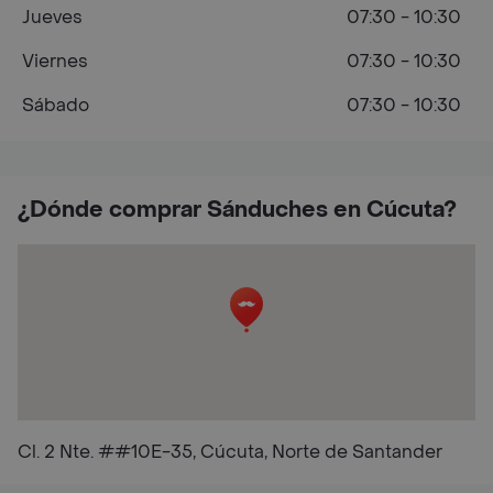
Jueves
07:30 - 10:30
Viernes
07:30 - 10:30
Sábado
07:30 - 10:30
¿Dónde comprar Sánduches en Cúcuta?
Cl. 2 Nte. ##10E-35, Cúcuta, Norte de Santander