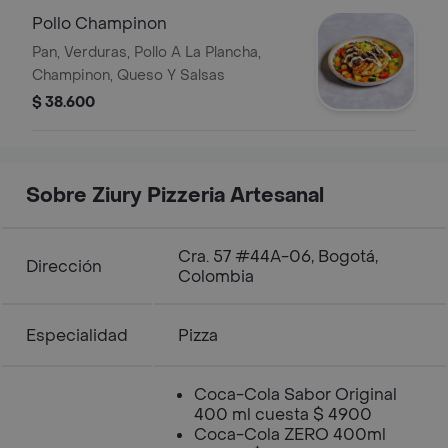
Pollo Champinon
Pan, Verduras, Pollo A La Plancha,
Champinon, Queso Y Salsas
$ 38.600
Sobre Ziury Pizzeria Artesanal
Cra. 57 #44A-06, Bogotá,
Dirección
Colombia
Especialidad
Pizza
Coca-Cola Sabor Original
400 ml cuesta $ 4900
Coca-Cola ZERO 400ml