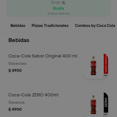
Envío
Gratis
(nuevos usuarios)
Bebidas
Pizzas Tradicionales
Combos by Coca Cola
Bebidas
Coca-Cola Sabor Original 400 ml
Gaseosas.
$ 4900
Coca-Cola ZERO 400ml
Gaseosa
$ 4900