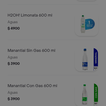
H2OH! Limonata 600 ml
Aguas
$ 4900
Manantial Sin Gas 600 ml
Aguas
$ 3900
Manantial Con Gas 600 ml
Aguas
$ 3900