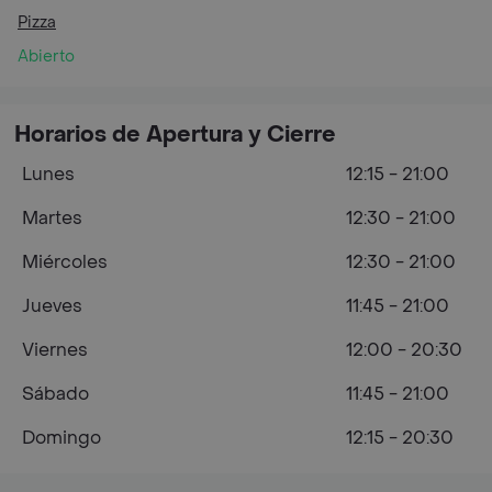
Pizza
Abierto
Horarios de Apertura y Cierre
Lunes
12:15 - 21:00
Martes
12:30 - 21:00
Miércoles
12:30 - 21:00
Jueves
11:45 - 21:00
Viernes
12:00 - 20:30
Sábado
11:45 - 21:00
Domingo
12:15 - 20:30