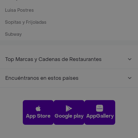
Luisa Postres
Sopitas y Frijoladas
Subway
Top Marcas y Cadenas de Restaurantes
Encuéntranos en estos países
App Store
Google play
AppGallery