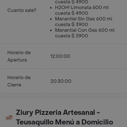
cuesta $ 4900
H2OH! Limonata 600 ml
Cuanto sale?
cuesta $ 4900
Manantial Sin Gas 600 ml
cuesta $ 3900
Manantial Con Gas 600 ml
cuesta $ 3900
Horario de
12:00:00
Apertura
Horario de
20:30:00
Cierre
Ziury Pizzeria Artesanal -
Teusaquillo Menú a Domicilio