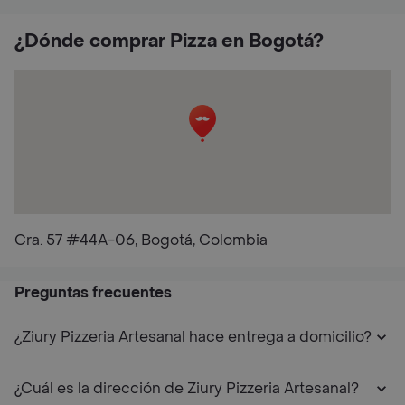
¿Dónde comprar Pizza en Bogotá?
Cra. 57 #44A-06, Bogotá, Colombia
Preguntas frecuentes
¿Ziury Pizzeria Artesanal hace entrega a domicilio?
¿Cuál es la dirección de Ziury Pizzeria Artesanal?