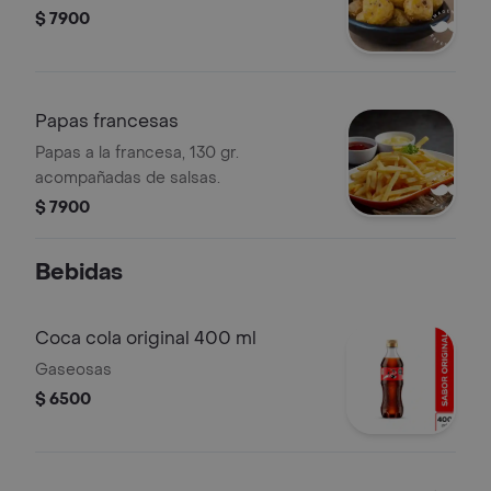
$ 7900
Papas francesas
Papas a la francesa, 130 gr.
acompañadas de salsas.
$ 7900
Bebidas
Coca cola original 400 ml
Gaseosas
$ 6500