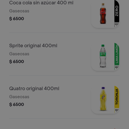
Coca cola sin azúcar 400 ml
Gaseosas
$ 6500
Sprite original 400ml
Gaseosas
$ 6500
Quatro original 400ml
Gaseosas
$ 6500