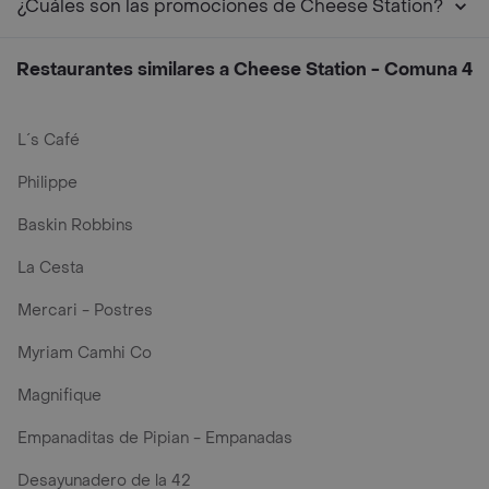
¿Cuáles son las promociones de Cheese Station?
Restaurantes similares a Cheese Station - Comuna 4
L´s Café
Philippe
Baskin Robbins
La Cesta
Mercari - Postres
Myriam Camhi Co
Magnifique
Empanaditas de Pipian - Empanadas
Desayunadero de la 42