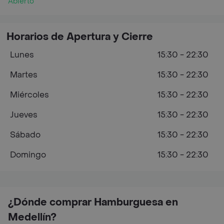
Abierto
Horarios de Apertura y Cierre
Lunes
15:30 - 22:30
Martes
15:30 - 22:30
Miércoles
15:30 - 22:30
Jueves
15:30 - 22:30
Sábado
15:30 - 22:30
Domingo
15:30 - 22:30
¿Dónde comprar Hamburguesa en
Medellín?