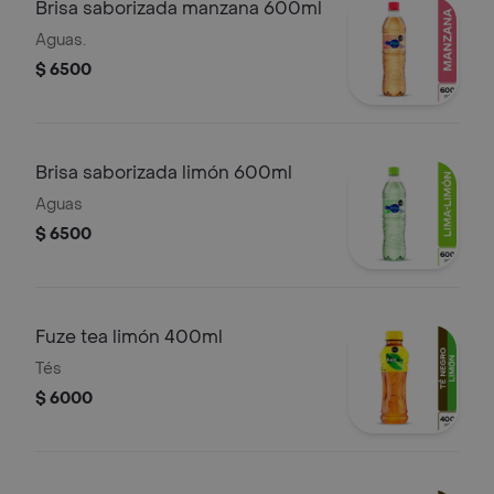
Brisa saborizada manzana 600ml
Aguas.
$ 6500
Brisa saborizada limón 600ml
Aguas
$ 6500
Fuze tea limón 400ml
Tés
$ 6000