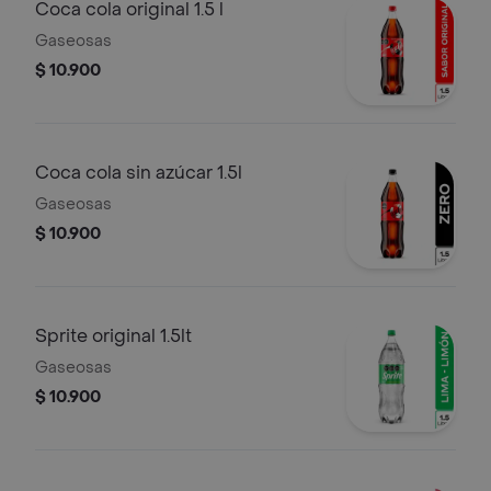
Coca cola original 1.5 l
Gaseosas
$ 10.900
Coca cola sin azúcar 1.5l
Gaseosas
$ 10.900
Sprite original 1.5lt
Gaseosas
$ 10.900