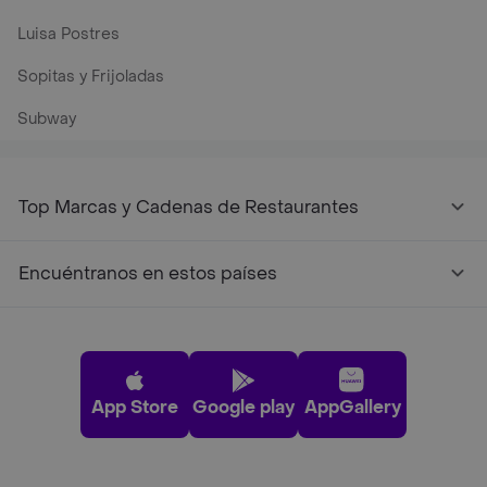
Luisa Postres
Sopitas y Frijoladas
Subway
Top Marcas y Cadenas de Restaurantes
Encuéntranos en estos países
App Store
Google play
AppGallery