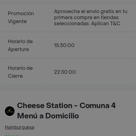
Aprovecha el envío gratis en tu
Promoción
primera compra en tiendas
Vigente
seleccionadas. Aplican T&C
Horario de
15:30:00
Apertura
Horario de
22:30:00
Cierre
Cheese Station - Comuna 4
Menú a Domicilio
Hamburguesa