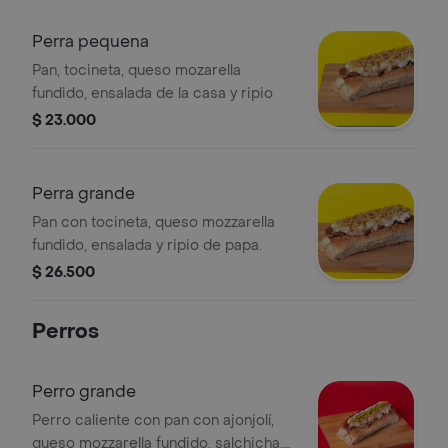
Perra pequena
Pan, tocineta, queso mozarella
fundido, ensalada de la casa y ripio
$ 23.000
Perra grande
Pan con tocineta, queso mozzarella
fundido, ensalada y ripio de papa.
$ 26.500
Perros
Perro grande
Perro caliente con pan con ajonjolí,
queso mozzarella fundido, salchicha,