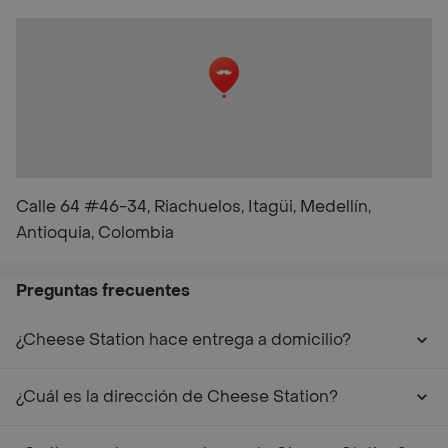
Calle 64 #46-34, Riachuelos, Itagüi, Medellín,
Antioquia, Colombia
Preguntas frecuentes
¿Cheese Station hace entrega a domicilio?
¿Cuál es la dirección de Cheese Station?