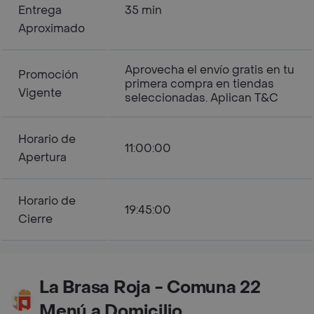
Entrega
35 min
Aproximado
Aprovecha el envío gratis en tu
Promoción
primera compra en tiendas
Vigente
seleccionadas. Aplican T&C
Horario de
11:00:00
Apertura
Horario de
19:45:00
Cierre
La Brasa Roja - Comuna 22
Menú a Domicilio