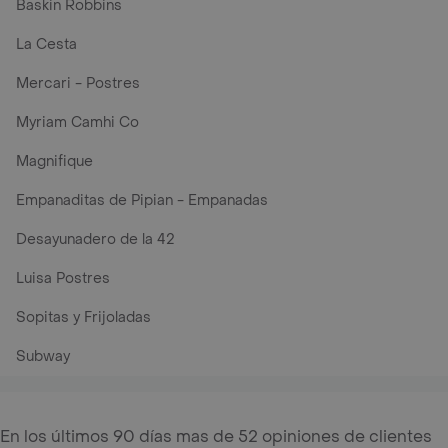
Baskin Robbins
La Cesta
Mercari - Postres
Myriam Camhi Co
Magnifique
Empanaditas de Pipian - Empanadas
Desayunadero de la 42
Luisa Postres
Sopitas y Frijoladas
Subway
En los últimos 90 días mas de 52 opiniones de clientes