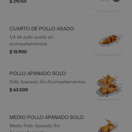
$ 29.750
CUARTO DE POLLO ASADO
1/4 de pollo asado sin
acompañamientos.
$ 15.900
POLLO APANADO SOLO
Pollo Apanado Sin Acompañamientos.
$ 63.500
MEDIO POLLO APANADO SOLO
Medio Pollo Apanado Sin