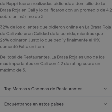
de Rappi fueron realizadas pidiendo a domicilio de La
Brasa Roja en Cali y lo calificaron con un promedio de 4.2
sobre un máximo de 5.
32% de los clientes que pidieron online en La Brasa Roja
de Cali valoraron Calidad de la comida, mientras que
26% opinaron Justo lo que pedí y finalmente el 11%
comentó Falto un item.
Del total de Restaurantes, La Brasa Roja es uno de los
más importantes en Cali con 4.2 de rating sobre un
máximo de 5.
Top Marcas y Cadenas de Restaurantes
Encuéntranos en estos países