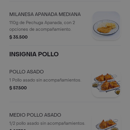
MILANESA APANADA MEDIANA
110g de Pechuga Apanada, con 2
opciones de acompañamiento.
$ 35.500
INSIGNIA POLLO
POLLO ASADO
1 Pollo asado sin acompañamientos.
$ 57.500
MEDIO POLLO ASADO
1/2 pollo asado sin acompañamientos.