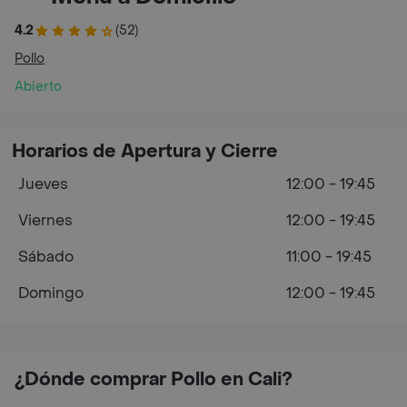
4.2
(52)
Pollo
Abierto
Horarios de Apertura y Cierre
Jueves
12:00 - 19:45
Viernes
12:00 - 19:45
Sábado
11:00 - 19:45
Domingo
12:00 - 19:45
¿Dónde comprar Pollo en Cali?