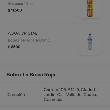
Gaseosa 1.5 lts.
$ 11.500
AGUA CRISTAL
Botella personal (600ml).
$ 6500
Sobre La Brasa Roja
Carrera 105 #14-5, Ciudad
Dirección
Jardín, Cali, Valle del Cauca,
Colombia