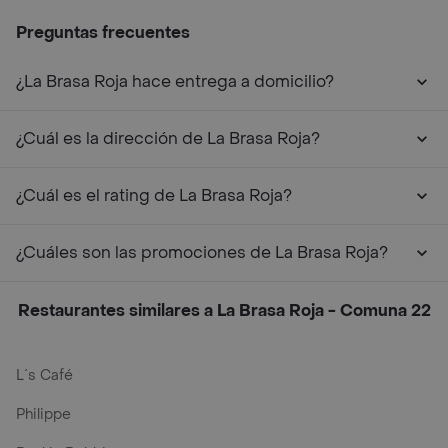
Preguntas frecuentes
¿La Brasa Roja hace entrega a domicilio?
¿Cuál es la dirección de La Brasa Roja?
¿Cuál es el rating de La Brasa Roja?
¿Cuáles son las promociones de La Brasa Roja?
Restaurantes similares a La Brasa Roja - Comuna 22
L´s Café
Philippe