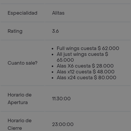
Especialidad
Alitas
Rating
3.6
Full wings cuesta $ 62.000
All just wings cuesta $
65.000
Cuanto sale?
Alas X6 cuesta $ 28.000
Alas x12 cuesta $ 48.000
Alas x24 cuesta $ 80.000
Horario de
11:30:00
Apertura
Horario de
23:00:00
Cierre