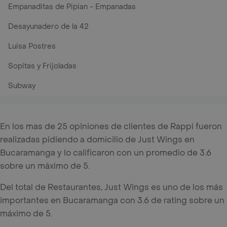
Empanaditas de Pipian - Empanadas
Desayunadero de la 42
Luisa Postres
Sopitas y Frijoladas
Subway
En los mas de 25 opiniones de clientes de Rappi fueron
realizadas pidiendo a domicilio de Just Wings en
Bucaramanga y lo calificaron con un promedio de 3.6
sobre un máximo de 5.
Del total de Restaurantes, Just Wings es uno de los más
importantes en Bucaramanga con 3.6 de rating sobre un
máximo de 5.