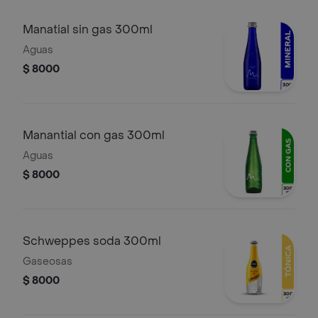
Manatial sin gas 300ml
Aguas
$ 8000
Manantial con gas 300ml
Aguas
$ 8000
Schweppes soda 300ml
Gaseosas
$ 8000