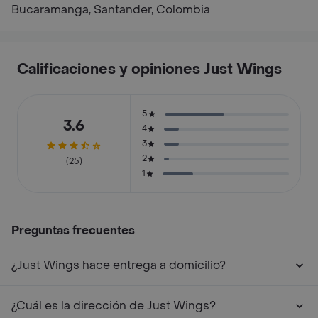
Bucaramanga, Santander, Colombia
Calificaciones y opiniones Just Wings
5
3.6
4
3
2
(25)
1
Preguntas frecuentes
¿Just Wings hace entrega a domicilio?
¿Cuál es la dirección de Just Wings?