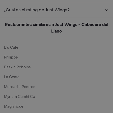
¿Cuál es el rating de Just Wings?
Restaurantes similares a Just Wings - Cabecera del
Llano
L´s Café
Philippe
Baskin Robbins
La Cesta
Mercari - Postres
Myriam Camhi Co
Magnifique