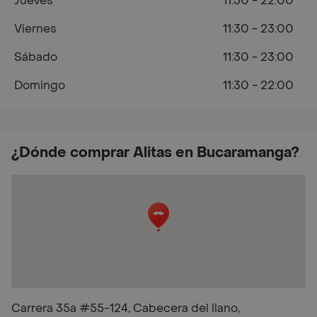
Jueves
11:30 - 22:00
Viernes
11:30 - 23:00
Sábado
11:30 - 23:00
Domingo
11:30 - 22:00
¿Dónde comprar Alitas en Bucaramanga?
Carrera 35a #55-124, Cabecera del llano,