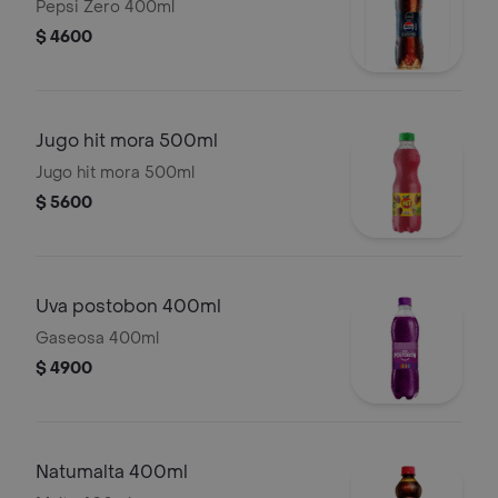
Pepsi Zero 400ml
$ 4600
Jugo hit mora 500ml
Jugo hit mora 500ml
$ 5600
Uva postobon 400ml
Gaseosa 400ml
$ 4900
Natumalta 400ml