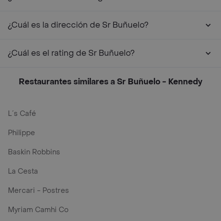
¿Cuál es la dirección de Sr Buñuelo?
¿Cuál es el rating de Sr Buñuelo?
Restaurantes similares a Sr Buñuelo - Kennedy
L´s Café
Philippe
Baskin Robbins
La Cesta
Mercari - Postres
Myriam Camhi Co