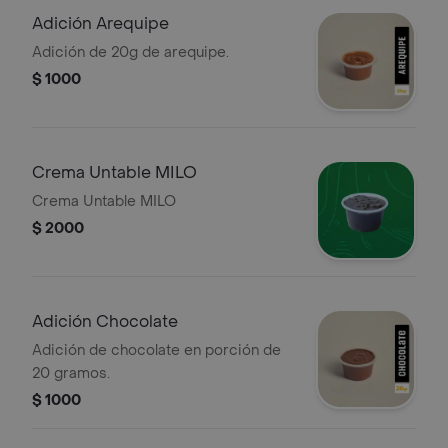
Adición Arequipe
Adición de 20g de arequipe.
$ 1000
Crema Untable MILO
Crema Untable MILO
$ 2000
Adición Chocolate
Adición de chocolate en porción de
20 gramos.
$ 1000