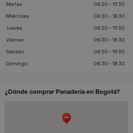
Martes
08:30 - 19:30
Miércoles
08:30 - 18:30
Jueves
08:30 - 19:30
Viernes
08:30 - 18:30
Sábado
08:30 - 19:30
Domingo
08:30 - 18:30
¿Dónde comprar Panadería en Bogotá?