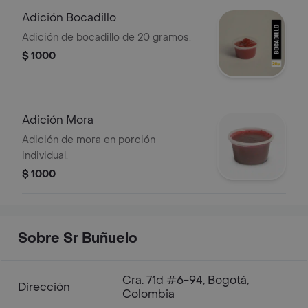
Adición Bocadillo
Adición de bocadillo de 20 gramos.
$ 1000
Adición Mora
Adición de mora en porción
individual.
$ 1000
Sobre Sr Buñuelo
Cra. 71d #6-94, Bogotá,
Dirección
Colombia