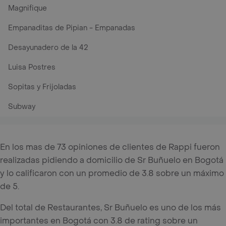
Magnifique
Empanaditas de Pipian - Empanadas
Desayunadero de la 42
Luisa Postres
Sopitas y Frijoladas
Subway
En los mas de 73 opiniones de clientes de Rappi fueron
realizadas pidiendo a domicilio de Sr Buñuelo en Bogotá
y lo calificaron con un promedio de 3.8 sobre un máximo
de 5.
Del total de Restaurantes, Sr Buñuelo es uno de los más
importantes en Bogotá con 3.8 de rating sobre un