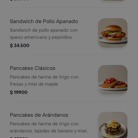
Sandwich de Pollo Apanado
Sandwich de pollo apanado con
queso americano y pepinillos.
$ 34.500
Pancakes Clásicos
Pancakes de harina de trigo con
fresas y miel de maple.
$ 19.900
Pancakes de Arándanos
Pancakes de harina de trigo con
arándanos, tajadas de banano y miel