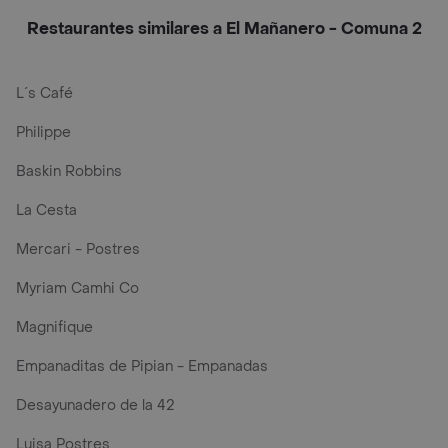
Restaurantes similares a El Mañanero - Comuna 2
L´s Café
Philippe
Baskin Robbins
La Cesta
Mercari - Postres
Myriam Camhi Co
Magnifique
Empanaditas de Pipian - Empanadas
Desayunadero de la 42
Luisa Postres