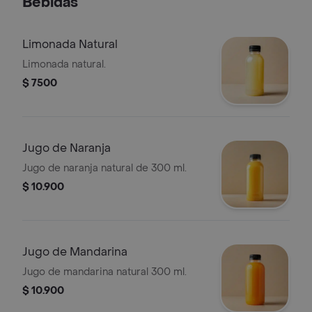
Bebidas
Limonada Natural
Limonada natural.
$ 7500
Jugo de Naranja
Jugo de naranja natural de 300 ml.
$ 10.900
Jugo de Mandarina
Jugo de mandarina natural 300 ml.
$ 10.900