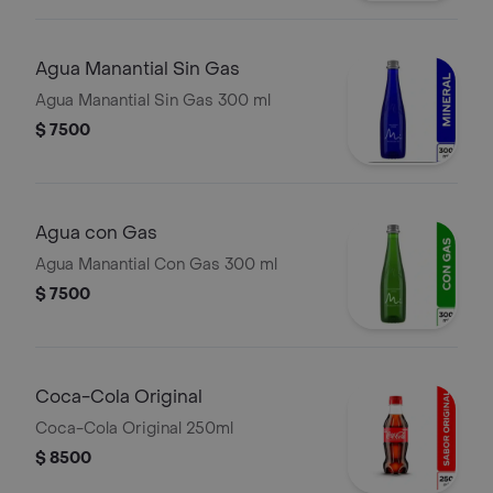
Agua Manantial Sin Gas
Agua Manantial Sin Gas 300 ml
$ 7500
Agua con Gas
Agua Manantial Con Gas 300 ml
$ 7500
Coca-Cola Original
Coca-Cola Original 250ml
$ 8500