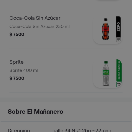
Coca-Cola Sin Azúcar
Coca-Cola Sin Azúcar 250 ml
$ 7500
Sprite
Sprite 400 ml
$ 7500
Sobre El Mañanero
Dirección
calle 34 N # 2bn - 33 cali