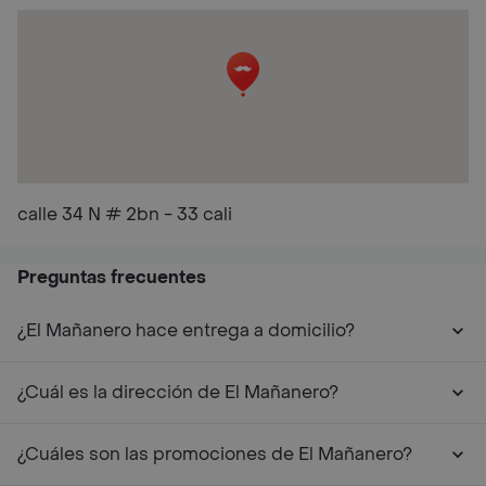
calle 34 N # 2bn - 33 cali
Preguntas frecuentes
¿El Mañanero hace entrega a domicilio?
¿Cuál es la dirección de El Mañanero?
¿Cuáles son las promociones de El Mañanero?