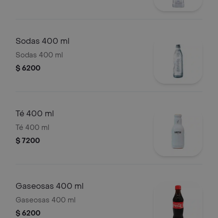
Sodas 400 ml
Sodas 400 ml
$ 6200
Té 400 ml
Té 400 ml
$ 7200
Gaseosas 400 ml
Gaseosas 400 ml
$ 6200