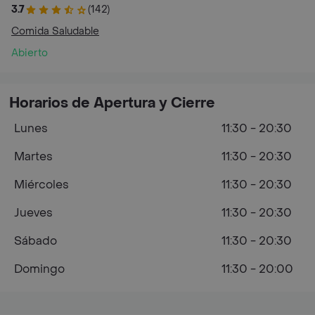
3.7
(142)
Comida Saludable
Abierto
Horarios de Apertura y Cierre
Lunes
11:30 - 20:30
Martes
11:30 - 20:30
Miércoles
11:30 - 20:30
Jueves
11:30 - 20:30
Sábado
11:30 - 20:30
Domingo
11:30 - 20:00