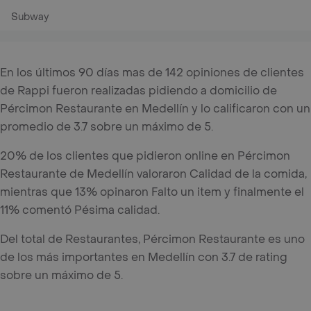
Subway
En los últimos 90 días mas de 142 opiniones de clientes
de Rappi fueron realizadas pidiendo a domicilio de
Pércimon Restaurante en Medellín y lo calificaron con un
promedio de 3.7 sobre un máximo de 5.
20% de los clientes que pidieron online en Pércimon
Restaurante de Medellín valoraron Calidad de la comida,
mientras que 13% opinaron Falto un item y finalmente el
11% comentó Pésima calidad.
Del total de Restaurantes, Pércimon Restaurante es uno
de los más importantes en Medellín con 3.7 de rating
sobre un máximo de 5.