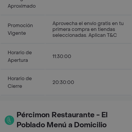
Aproximado
Aprovecha el envío gratis en tu
Promoción
primera compra en tiendas
Vigente
seleccionadas. Aplican T&C
Horario de
11:30:00
Apertura
Horario de
20:30:00
Cierre
Pércimon Restaurante - El
Poblado Menú a Domicilio