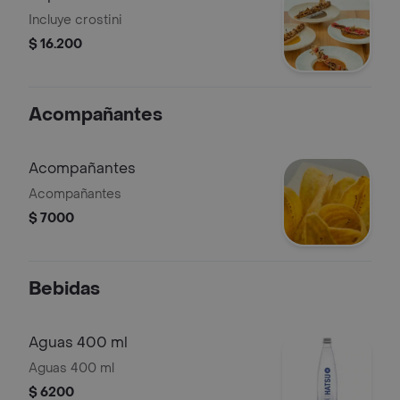
Incluye crostini
$ 16.200
Acompañantes
Acompañantes
Acompañantes
$ 7000
Bebidas
Aguas 400 ml
Aguas 400 ml
$ 6200