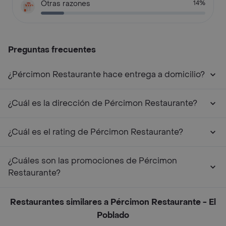
Otras razones
14%
Preguntas frecuentes
¿Pércimon Restaurante hace entrega a domicilio?
¿Cuál es la dirección de Pércimon Restaurante?
¿Cuál es el rating de Pércimon Restaurante?
¿Cuáles son las promociones de Pércimon
Restaurante?
Restaurantes similares a Pércimon Restaurante - El
Poblado