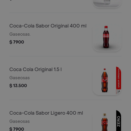
Coca-Cola Sabor Original 400 ml
Gaseosas.
$ 7900
Coca Cola Original 1.5 l
Gaseosas
$ 13.500
Coca-Cola Sabor Ligero 400 ml
Gaseosas
$ 7900