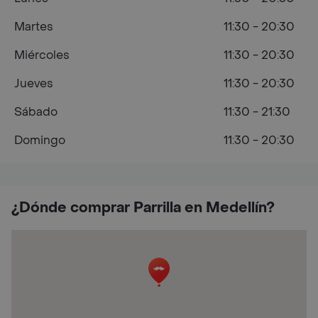
Martes
11:30 - 20:30
Miércoles
11:30 - 20:30
Jueves
11:30 - 20:30
Sábado
11:30 - 21:30
Domingo
11:30 - 20:30
¿Dónde comprar Parrilla en Medellín?