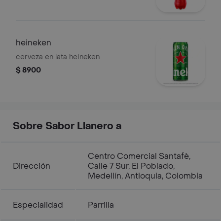
heineken
cerveza en lata heineken
$ 8900
Sobre Sabor Llanero a
Centro Comercial Santafè,
Dirección
Calle 7 Sur, El Poblado,
Medellín, Antioquia, Colombia
Especialidad
Parrilla