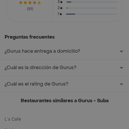
3
2
(51)
1
Preguntas frecuentes
¿Gurus hace entrega a domicilio?
¿Cuál es la dirección de Gurus?
¿Cuál es el rating de Gurus?
Restaurantes similares a Gurus - Suba
L´s Café