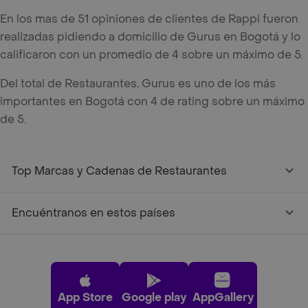
En los mas de 51 opiniones de clientes de Rappi fueron
realizadas pidiendo a domicilio de Gurus en Bogotá y lo
calificaron con un promedio de 4 sobre un máximo de 5.
Del total de Restaurantes, Gurus es uno de los más
importantes en Bogotá con 4 de rating sobre un máximo
de 5.
Top Marcas y Cadenas de Restaurantes
Encuéntranos en estos países
App Store
Google play
AppGallery