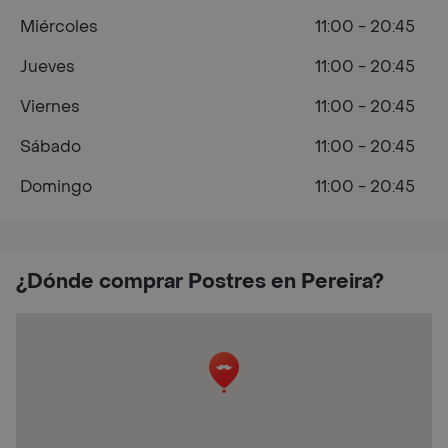
Miércoles
11:00 - 20:45
Jueves
11:00 - 20:45
Viernes
11:00 - 20:45
Sábado
11:00 - 20:45
Domingo
11:00 - 20:45
¿Dónde comprar Postres en Pereira?