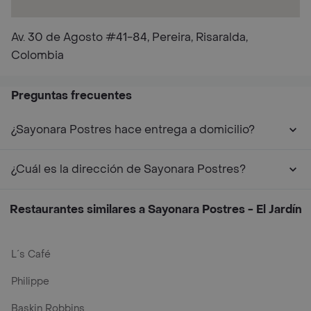
Av. 30 de Agosto #41-84, Pereira, Risaralda,
Colombia
Preguntas frecuentes
¿Sayonara Postres hace entrega a domicilio?
¿Cuál es la dirección de Sayonara Postres?
Restaurantes similares a Sayonara Postres - El Jardín
L´s Café
Philippe
Baskin Robbins