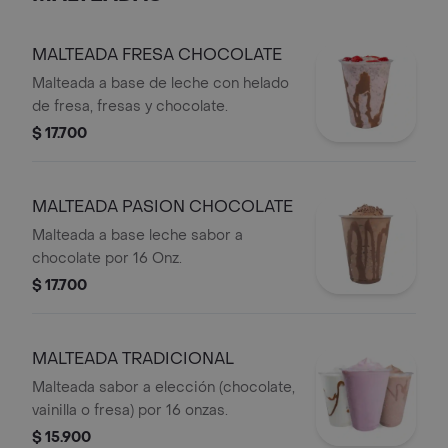
MALTEADA FRESA CHOCOLATE
Malteada a base de leche con helado
de fresa, fresas y chocolate.
$ 17.700
MALTEADA PASION CHOCOLATE
Malteada a base leche sabor a
chocolate por 16 Onz.
$ 17.700
MALTEADA TRADICIONAL
Malteada sabor a elección (chocolate,
vainilla o fresa) por 16 onzas.
$ 15.900