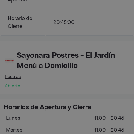
Horario de
20:45:00
Cierre
Sayonara Postres - El Jardín
Menú a Domicilio
Postres
Abierto
Horarios de Apertura y Cierre
Lunes
11:00 - 20:45
Martes
11:00 - 20:45