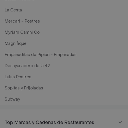
La Cesta
Mercari - Postres
Myriam Camhi Co
Magnifique
Empanaditas de Pipian - Empanadas
Desayunadero de la 42
Luisa Postres
Sopitas y Frijoladas
Subway
Top Marcas y Cadenas de Restaurantes