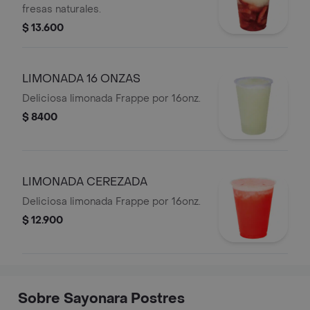
fresas naturales.
$ 13.600
LIMONADA 16 ONZAS
Deliciosa limonada Frappe por 16onz.
$ 8400
LIMONADA CEREZADA
Deliciosa limonada Frappe por 16onz.
$ 12.900
Sobre Sayonara Postres