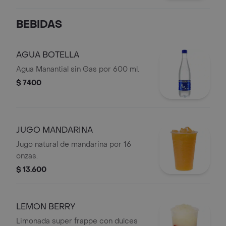
BEBIDAS
AGUA BOTELLA
Agua Manantial sin Gas por 600 ml.
$ 7400
JUGO MANDARINA
Jugo natural de mandarina por 16
onzas.
$ 13.600
LEMON BERRY
Limonada super frappe con dulces