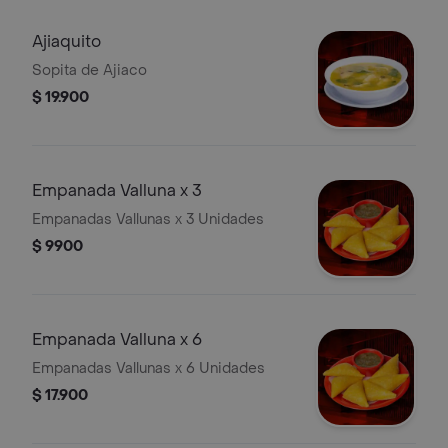
Ajiaquito
Sopita de Ajiaco
$ 19.900
Empanada Valluna x 3
Empanadas Vallunas x 3 Unidades
$ 9900
Empanada Valluna x 6
Empanadas Vallunas x 6 Unidades
$ 17.900