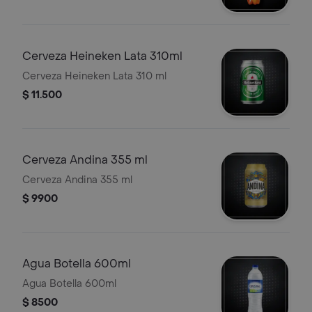
Cerveza Heineken Lata 310ml
Cerveza Heineken Lata 310 ml
$ 11.500
Cerveza Andina 355 ml
Cerveza Andina 355 ml
$ 9900
Agua Botella 600ml
Agua Botella 600ml
$ 8500