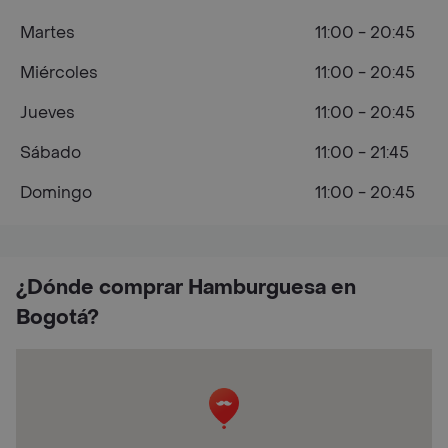
Martes
11:00 - 20:45
Miércoles
11:00 - 20:45
Jueves
11:00 - 20:45
Sábado
11:00 - 21:45
Domingo
11:00 - 20:45
¿Dónde comprar Hamburguesa en
Bogotá?