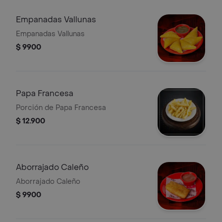
Empanadas Vallunas
Empanadas Vallunas
$ 9900
Papa Francesa
Porción de Papa Francesa
$ 12.900
Aborrajado Caleño
Aborrajado Caleño
$ 9900