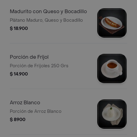
Madurito con Queso y Bocadillo
Plátano Maduro, Queso y Bocadillo
$ 18.900
Porción de Frijol
Porción de Frijoles 250 Grs
$ 14.900
Arroz Blanco
Porción de Arroz Blanco
$ 8900