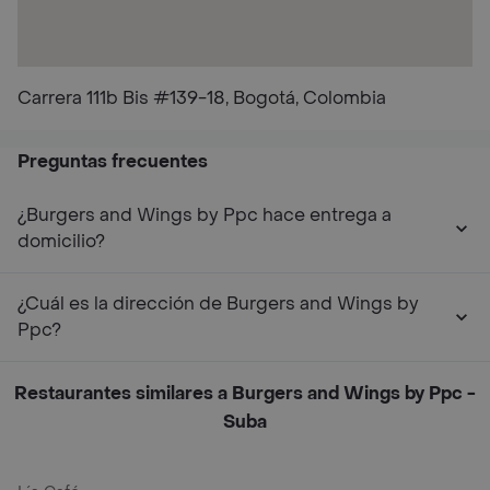
Carrera 111b Bis #139-18, Bogotá, Colombia
Preguntas frecuentes
¿Burgers and Wings by Ppc hace entrega a
domicilio?
¿Cuál es la dirección de Burgers and Wings by
Ppc?
Restaurantes similares a Burgers and Wings by Ppc -
Suba