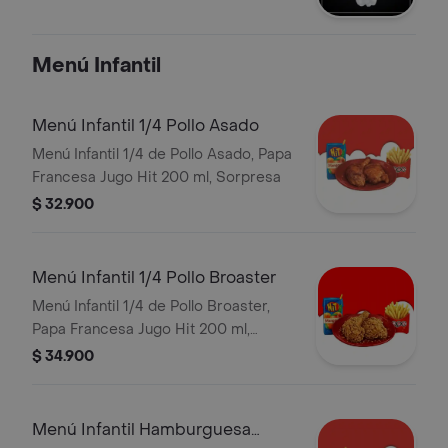
Menú Infantil
Menú Infantil 1/4 Pollo Asado
Menú Infantil 1/4 de Pollo Asado, Papa
Francesa Jugo Hit 200 ml, Sorpresa
$ 32.900
Menú Infantil 1/4 Pollo Broaster
Menú Infantil 1/4 de Pollo Broaster,
Papa Francesa Jugo Hit 200 ml,
Sorpresa
$ 34.900
Menú Infantil Hamburguesa