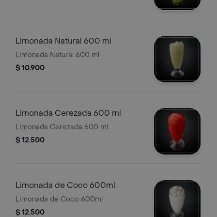
Limonada Natural 600 ml
Limonada Natural 600 ml
$ 10.900
Limonada Cerezada 600 ml
Limonada Cerezada 600 ml
$ 12.500
Limonada de Coco 600ml
Limonada de Coco 600ml
$ 12.500