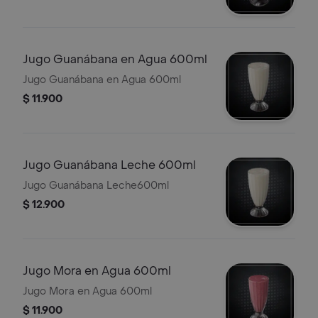
Jugo Guanábana en Agua 600ml
Jugo Guanábana en Agua 600ml
$ 11.900
Jugo Guanábana Leche 600ml
Jugo Guanábana Leche600ml
$ 12.900
Jugo Mora en Agua 600ml
Jugo Mora en Agua 600ml
$ 11.900