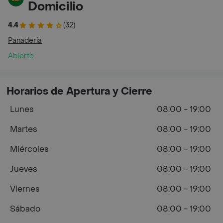
Domicilio
4.4
(32)
Panadería
Abierto
Horarios de Apertura y Cierre
Lunes
08:00 - 19:00
Martes
08:00 - 19:00
Miércoles
08:00 - 19:00
Jueves
08:00 - 19:00
Viernes
08:00 - 19:00
Sábado
08:00 - 19:00