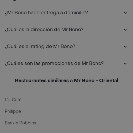
¿Mr Bono hace entrega a domicilio?
¿Cuál es la dirección de Mr Bono?
¿Cuál es el rating de Mr Bono?
¿Cuáles son las promociones de Mr Bono?
Restaurantes similares a Mr Bono - Oriental
L´s Café
Philippe
Baskin Robbins