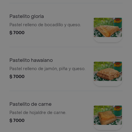
Pastelito gloria
Pastel relleno de bocadillo y queso.
$ 7000
Pastelito hawaiano
Pastel relleno de jamón, piña y queso.
$ 7000
Pastelito de carne
Pastel de hojaldre de carne.
$ 7000