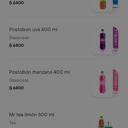
$ 6400
Postobon uva 400 ml
Gaseosas
$ 6400
Postobón manzana 400 ml
Gaseosas
$ 6400
Mr tea limón 500 ml
Tés