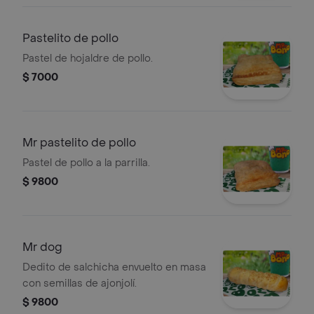
Pastelito de pollo
Pastel de hojaldre de pollo.
$ 7000
Mr pastelito de pollo
Pastel de pollo a la parrilla.
$ 9800
Mr dog
Dedito de salchicha envuelto en masa
con semillas de ajonjolí.
$ 9800