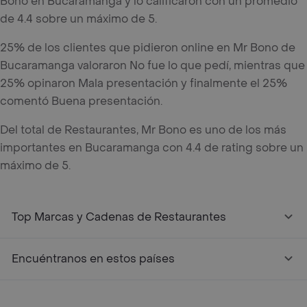
Bono en Bucaramanga y lo calificaron con un promedio
de 4.4 sobre un máximo de 5.
25% de los clientes que pidieron online en Mr Bono de
Bucaramanga valoraron No fue lo que pedí, mientras que
25% opinaron Mala presentación y finalmente el 25%
comentó Buena presentación.
Del total de Restaurantes, Mr Bono es uno de los más
importantes en Bucaramanga con 4.4 de rating sobre un
máximo de 5.
Top Marcas y Cadenas de Restaurantes
Encuéntranos en estos países