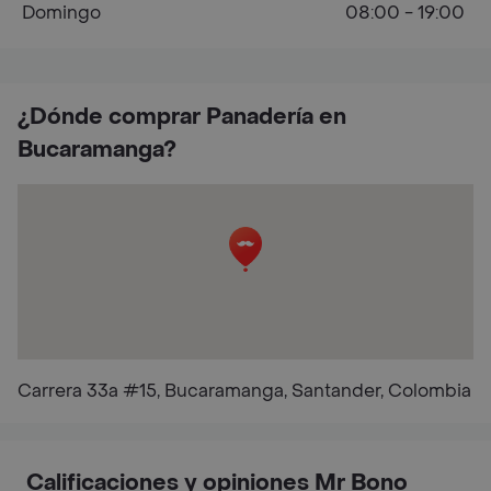
Domingo
08:00 - 19:00
¿Dónde comprar Panadería en
Bucaramanga?
Carrera 33a #15, Bucaramanga, Santander, Colombia
Calificaciones y opiniones Mr Bono