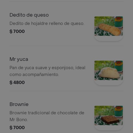
Dedito de queso
Dedito de hojaldre relleno de queso.
$ 7000
Mr yuca
Pan de yuca suave y esponjoso, ideal
como acompañamiento.
$ 4800
Brownie
Brownie tradicional de chocolate de
Mr Bono.
$ 7000