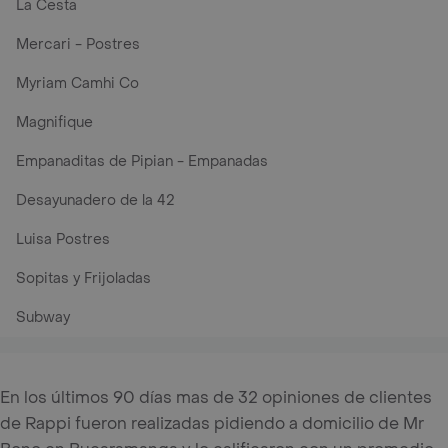
La Cesta
Mercari - Postres
Myriam Camhi Co
Magnifique
Empanaditas de Pipian - Empanadas
Desayunadero de la 42
Luisa Postres
Sopitas y Frijoladas
Subway
En los últimos 90 días mas de 32 opiniones de clientes
de Rappi fueron realizadas pidiendo a domicilio de Mr