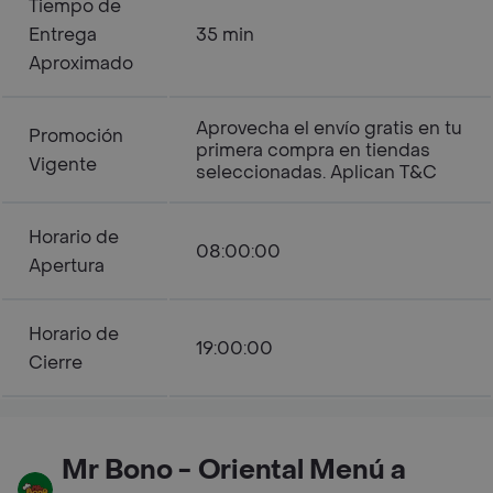
Tiempo de
Entrega
35 min
Aproximado
Aprovecha el envío gratis en tu
Promoción
primera compra en tiendas
Vigente
seleccionadas. Aplican T&C
Horario de
08:00:00
Apertura
Horario de
19:00:00
Cierre
Mr Bono - Oriental Menú a