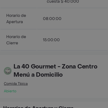
cuesta $ 40.000
Horario de
08:00:00
Apertura
Horario de
15:00:00
Cierre
La 40 Gourmet - Zona Centro
Menú a Domicilio
Comida Típica
Abierto