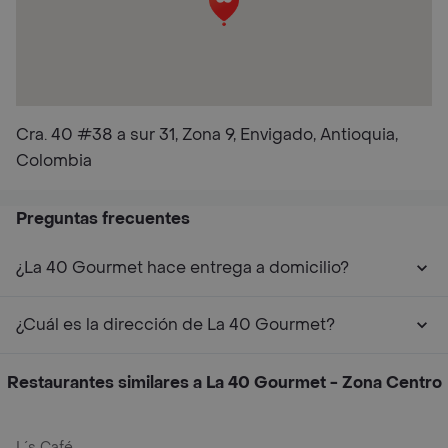
Cra. 40 #38 a sur 31, Zona 9, Envigado, Antioquia,
Colombia
Preguntas frecuentes
¿La 40 Gourmet hace entrega a domicilio?
¿Cuál es la dirección de La 40 Gourmet?
Restaurantes similares a La 40 Gourmet - Zona Centro
L´s Café