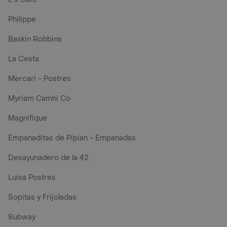
Philippe
Baskin Robbins
La Cesta
Mercari - Postres
Myriam Camhi Co
Magnifique
Empanaditas de Pipian - Empanadas
Desayunadero de la 42
Luisa Postres
Sopitas y Frijoladas
Subway