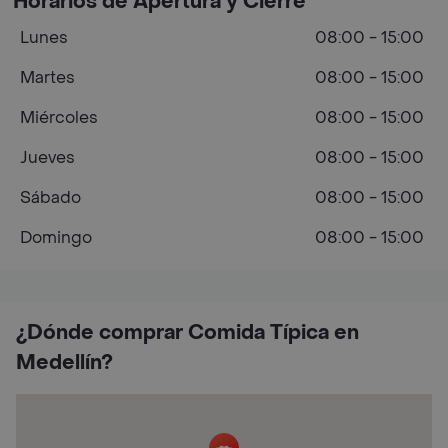
Horarios de Apertura y Cierre
Lunes
08:00 - 15:00
Martes
08:00 - 15:00
Miércoles
08:00 - 15:00
Jueves
08:00 - 15:00
Sábado
08:00 - 15:00
Domingo
08:00 - 15:00
¿Dónde comprar Comida Típica en
Medellín?