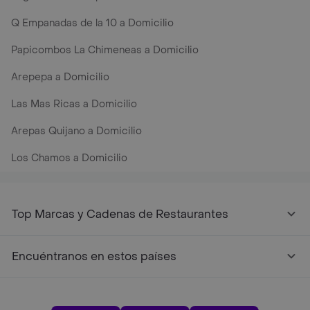
Q Empanadas de la 10 a Domicilio
Papicombos La Chimeneas a Domicilio
Arepepa a Domicilio
Las Mas Ricas a Domicilio
Arepas Quijano a Domicilio
Los Chamos a Domicilio
Top Marcas y Cadenas de Restaurantes
Encuéntranos en estos países