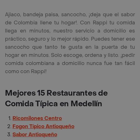
Ajiaco, bandeja paisa, sancocho, ¡deja que el sabor
de Colombia llene tu hogar!. Con Rappi tu comida
llega en minutos, nuestro servicio a domicilio es
práctico, seguro y lo mejor rápido. Puedes tener ese
sancocho que tanto te gusta en la puerta de tu
hogar en minutos. Solo escoge, ordena y listo. ¡pedir
comida colombiana a domicilio nunca fue tan fácil
como con Rappi!
Mejores 15 Restaurantes de
Comida Típica en Medellín
Ricomilones Centro
Fogon Típico Antioqueño
Sabor Antioqueño