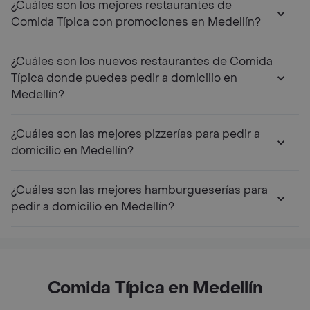
¿Cuáles son los mejores restaurantes de
Comida Típica con promociones en Medellín?
¿Cuáles son los nuevos restaurantes de Comida
Típica donde puedes pedir a domicilio en
Medellín?
¿Cuáles son las mejores pizzerías para pedir a
domicilio en Medellín?
¿Cuáles son las mejores hamburgueserías para
pedir a domicilio en Medellín?
Comida Típica en Medellín