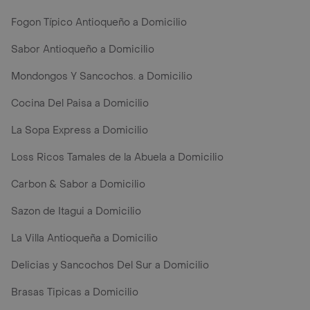
Fogon Típico Antioqueño a Domicilio
Sabor Antioqueño a Domicilio
Mondongos Y Sancochos. a Domicilio
Cocina Del Paisa a Domicilio
La Sopa Express a Domicilio
Loss Ricos Tamales de la Abuela a Domicilio
Carbon & Sabor a Domicilio
Sazon de Itagui a Domicilio
La Villa Antioqueña a Domicilio
Delicias y Sancochos Del Sur a Domicilio
Brasas Tipicas a Domicilio