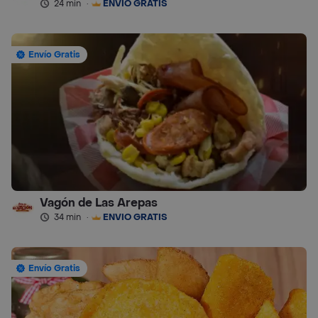
24 min
·
ENVÍO GRATIS
Envío Gratis
Vagón de Las Arepas
34 min
·
ENVÍO GRATIS
Envío Gratis