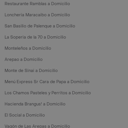
Restaurante Ramblas a Domicilio
Loncheria Maracaibo a Domicilio
San Basilio de Palenque a Domicilio
La Soperia de la 70 a Domicilio
Monteleños a Domicilio
Arepao a Domicilio
Monte de Sinai a Domicilio
Menú Express Sr Cara de Papa a Domicilio
Los Chamos Pasteles y Perritos a Domicilio
Hacienda Brangus! a Domicilio
El Social a Domicilio
Vagón de Las Arepas a Domicilio