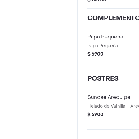
COMPLEMENT
Papa Pequena
Papa Pequeña
$ 6900
POSTRES
Sundae Arequipe
Helado de Vainilla + Ar
$ 6900