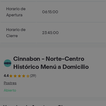
Horario de
06:15:00
Apertura
Horario de
23:45:00
Cierre
Cinnabon - Norte-Centro
Histórico Menú a Domicilio
4.4
(29)
Postres
Abierto