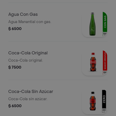
Agua Con Gas
Agua Manantial con gas.
$ 6500
Coca-Cola Original
Coca-Cola original.
$ 7500
Coca-Cola Sin Azúcar
Coca-Cola sin azúcar.
$ 6500