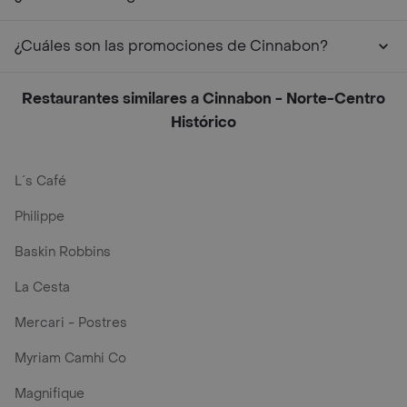
¿Cuáles son las promociones de Cinnabon?
Restaurantes similares a Cinnabon - Norte-Centro
Histórico
L´s Café
Philippe
Baskin Robbins
La Cesta
Mercari - Postres
Myriam Camhi Co
Magnifique