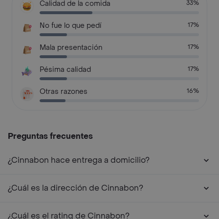
Calidad de la comida
33%
No fue lo que pedí
17%
Mala presentación
17%
Pésima calidad
17%
Otras razones
16%
Preguntas frecuentes
¿Cinnabon hace entrega a domicilio?
¿Cuál es la dirección de Cinnabon?
¿Cuál es el rating de Cinnabon?