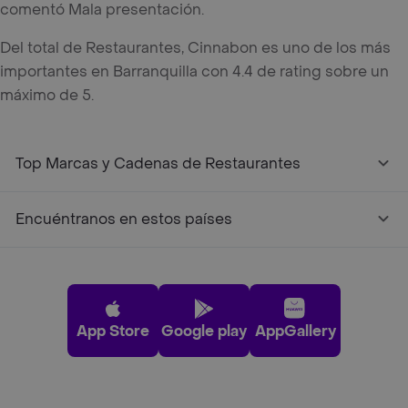
comentó Mala presentación.
Del total de Restaurantes, Cinnabon es uno de los más
importantes en Barranquilla con 4.4 de rating sobre un
máximo de 5.
Top Marcas y Cadenas de Restaurantes
Encuéntranos en estos países
App Store
Google play
AppGallery