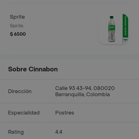
Sprite
Sprite.
$ 6500
Sobre Cinnabon
Calle 93 43-94, 080020
Dirección
Barranquilla, Colombia
Especialidad
Postres
Rating
4.4