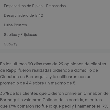
Empanaditas de Pipian - Empanadas
Desayunadero de la 42
Luisa Postres
Sopitas y Frijoladas
Subway
En los últimos 90 días mas de 29 opiniones de clientes
de Rappi fueron realizadas pidiendo a domicilio de
Cinnabon en Barranquilla y lo calificaron con un
promedio de 4.4 sobre un máximo de 5.
33% de los clientes que pidieron online en Cinnabon de
Barranquilla valoraron Calidad de la comida, mientras
que 17% opinaron No fue lo que pedí y finalmente el 17%