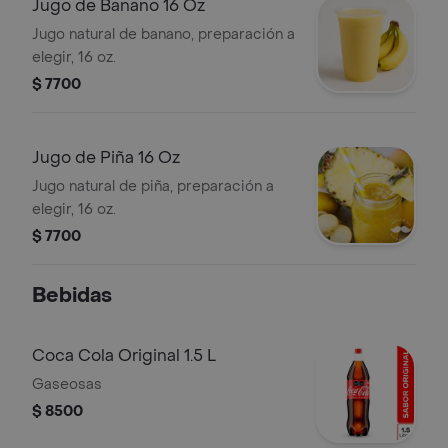
Jugo de Banano 16 Oz
Jugo natural de banano, preparación a
elegir, 16 oz.
$ 7700
Jugo de Piña 16 Oz
Jugo natural de piña, preparación a
elegir, 16 oz.
$ 7700
Bebidas
Coca Cola Original 1.5 L
Gaseosas
$ 8500