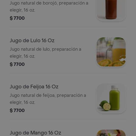
Jugo natural de borojó, preparación a
elegir, 16 oz.
$ 7700
Jugo de Lulo 16 Oz
Jugo natural de lulo, preparación a
elegir, 16 oz.
$ 7700
Jugo de Feijoa 16 Oz
Jugo natural de feijoa, preparación a
elegir, 16 oz.
$ 7700
Jugo de Mango 16 Oz