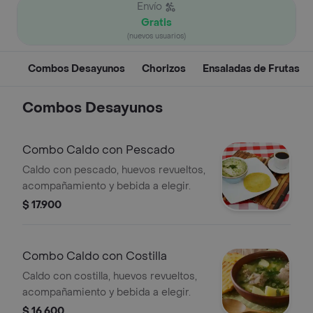
Envío
Gratis
(nuevos usuarios)
Combos Desayunos
Chorizos
Ensaladas de Frutas
Combos Desayunos
Combo Caldo con Pescado
Caldo con pescado, huevos revueltos,
acompañamiento y bebida a elegir.
$ 17.900
Combo Caldo con Costilla
Caldo con costilla, huevos revueltos,
acompañamiento y bebida a elegir.
$ 16.600