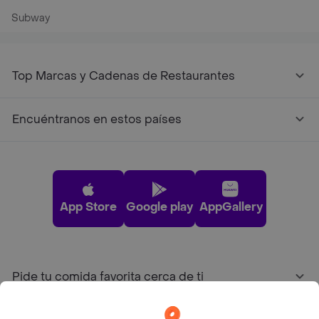
Subway
Top Marcas y Cadenas de Restaurantes
Encuéntranos en estos países
App Store
Google play
AppGallery
Pide tu comida favorita cerca de ti