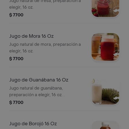
Jugo natural de fresa, preparación a
elegir, 16 oz.
$ 7700
Jugo de Mora 16 Oz
Jugo natural de mora, preparación a
elegir, 16 oz.
$ 7700
Jugo de Guanábana 16 Oz
Jugo natural de guanábana,
preparación a elegir, 16 oz. .
$ 7700
Jugo de Borojó 16 Oz