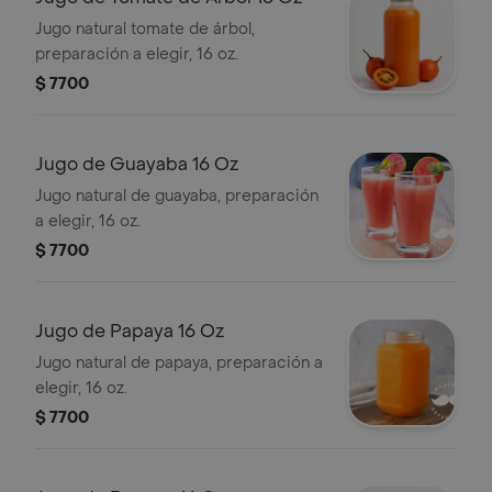
Jugo natural tomate de árbol,
preparación a elegir, 16 oz.
$ 7700
Jugo de Guayaba 16 Oz
Jugo natural de guayaba, preparación
a elegir, 16 oz.
$ 7700
Jugo de Papaya 16 Oz
Jugo natural de papaya, preparación a
elegir, 16 oz.
$ 7700