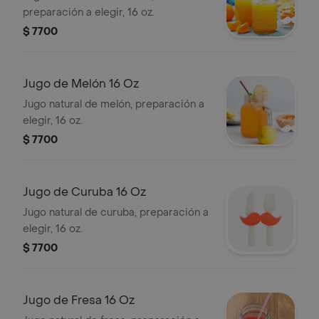
preparación a elegir, 16 oz.
$ 7700
Jugo de Melón 16 Oz
Jugo natural de melón, preparación a
elegir, 16 oz.
$ 7700
Jugo de Curuba 16 Oz
Jugo natural de curuba, preparación a
elegir, 16 oz.
$ 7700
Jugo de Fresa 16 Oz