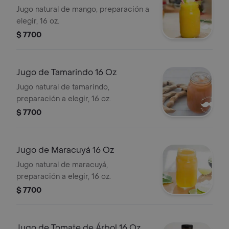
Jugo natural de mango, preparación a
elegir, 16 oz.
$ 7700
Jugo de Tamarindo 16 Oz
Jugo natural de tamarindo,
preparación a elegir, 16 oz.
$ 7700
Jugo de Maracuyá 16 Oz
Jugo natural de maracuyá,
preparación a elegir, 16 oz.
$ 7700
Jugo de Tomate de Árbol 16 Oz