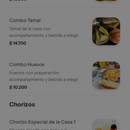
Combo Tamal
Tamal de la casa con
acompañamiento y bebida a elegir.
$ 14.700
Combo Huevos
Huevos con preparación,
acompañamiento y bebida a elegir.
$ 10.200
Chorizos
Chorizo Especial de la Casa 1