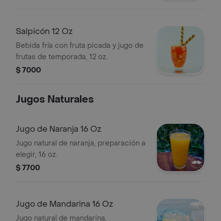
Salpicón 12 Oz
Bebida fría con fruta picada y jugo de
frutas de temporada, 12 oz.
$ 7000
Jugos Naturales
Jugo de Naranja 16 Oz
Jugo natural de naranja, preparación a
elegir, 16 oz.
$ 7700
Jugo de Mandarina 16 Oz
Jugo natural de mandarina,