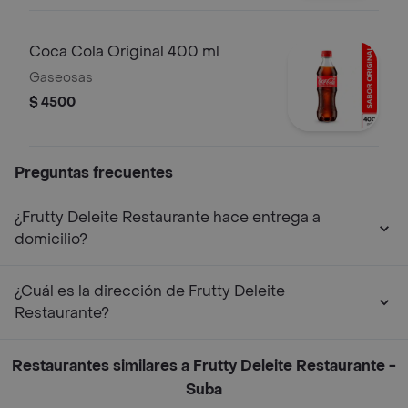
Coca Cola Original 400 ml
Gaseosas
$ 4500
Preguntas frecuentes
¿Frutty Deleite Restaurante hace entrega a
domicilio?
¿Cuál es la dirección de Frutty Deleite
Restaurante?
Restaurantes similares a Frutty Deleite Restaurante -
Suba