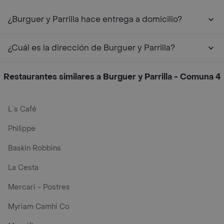
¿Burguer y Parrilla hace entrega a domicilio?
¿Cuál es la dirección de Burguer y Parrilla?
Restaurantes similares a Burguer y Parrilla - Comuna 4
L´s Café
Philippe
Baskin Robbins
La Cesta
Mercari - Postres
Myriam Camhi Co