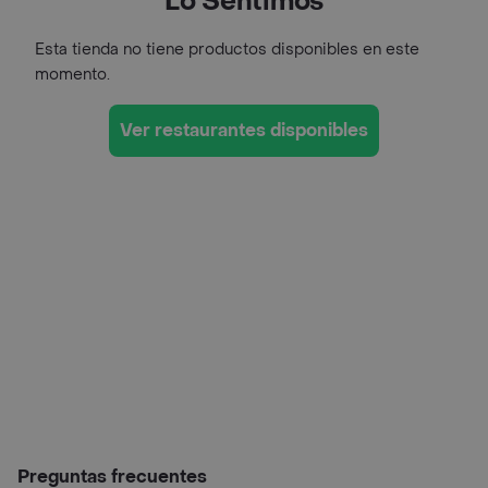
Lo Sentimos
Esta tienda no tiene productos disponibles en este
momento.
Ver restaurantes disponibles
Preguntas frecuentes