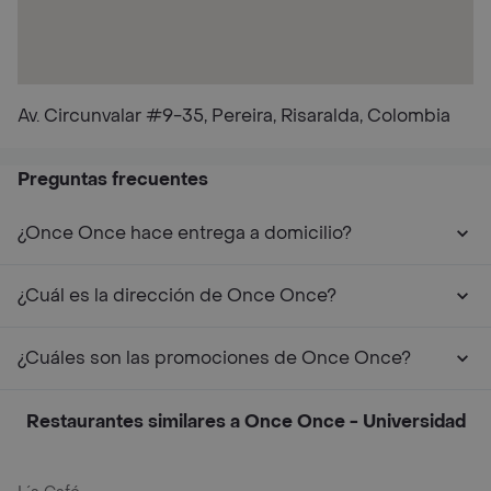
Av. Circunvalar #9-35, Pereira, Risaralda, Colombia
Preguntas frecuentes
¿Once Once hace entrega a domicilio?
¿Cuál es la dirección de Once Once?
¿Cuáles son las promociones de Once Once?
Restaurantes similares a Once Once - Universidad