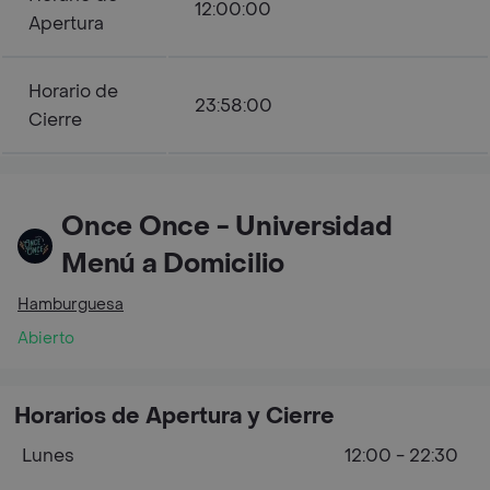
12:00:00
Apertura
Horario de
23:58:00
Cierre
Once Once - Universidad
Menú a Domicilio
Hamburguesa
Abierto
Horarios de Apertura y Cierre
Lunes
12:00 - 22:30