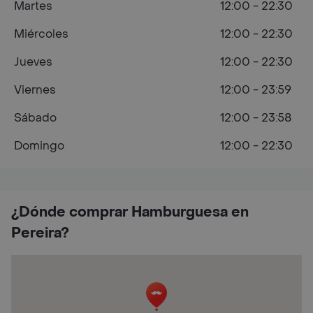
Martes
12:00 - 22:30
Miércoles
12:00 - 22:30
Jueves
12:00 - 22:30
Viernes
12:00 - 23:59
Sábado
12:00 - 23:58
Domingo
12:00 - 22:30
¿Dónde comprar Hamburguesa en
Pereira?