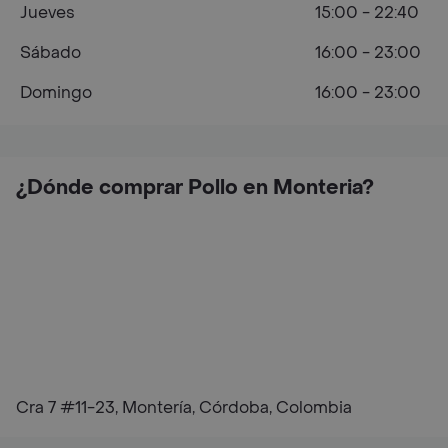
Jueves
15:00 - 22:40
Sábado
16:00 - 23:00
Domingo
16:00 - 23:00
¿Dónde comprar Pollo en Monteria?
Cra 7 #11-23, Montería, Córdoba, Colombia