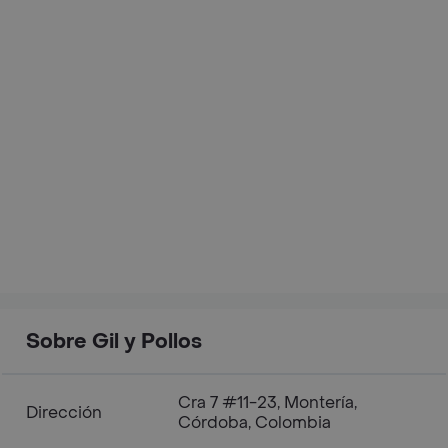
Sobre Gil y Pollos
Cra 7 #11-23, Montería,
Dirección
Córdoba, Colombia