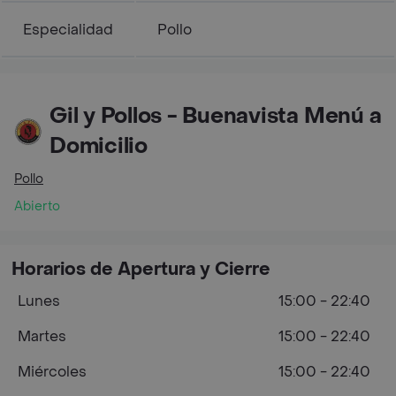
Especialidad
Pollo
Gil y Pollos - Buenavista Menú a
Domicilio
Pollo
Abierto
Horarios de Apertura y Cierre
Lunes
15:00 - 22:40
Martes
15:00 - 22:40
Miércoles
15:00 - 22:40