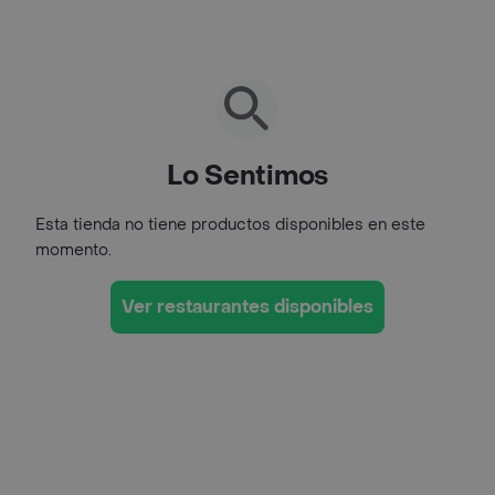
Lo Sentimos
Esta tienda no tiene productos disponibles en este
momento.
Ver restaurantes disponibles