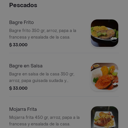
Pescados
Bagre Frito
Bagre frito 350 gr, arroz, papa a la
francesa y ensalada de la casa.
$ 33.000
Bagre en Salsa
Bagre en salsa de la casa 350 gr,
arroz, papa guisada sudada y
ensalada de la casa.
$ 33.000
Mojarra Frita
Mojarra frita 450 gr, arroz, papa a la
francesa y ensalada de la casa.