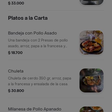
$ 33.000
Platos a la Carta
Bandeja con Pollo Asado
Una bandeja con 2 Presas de pollo
asado, arroz, papa a la francesa y
ensalada de la casa.
$ 18.700
Chuleta
Chuleta de cerdo 350 gr, arroz, papa
a la francesa y ensalada de la casa.
$ 30.800
Milanesa de Pollo Apanado