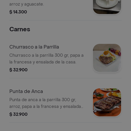
arroz y aguacate.
$ 14.300
Carnes
Churrasco a la Parrilla
Churrasco a la parrilla 300 gr, papa a
la francesa y ensalada de la casa.
$ 32.900
Punta de Anca
Punta de anca a la parrilla 300 gr,
arroz, papa a la francesa y ensalada
de la casa.
$ 32.900