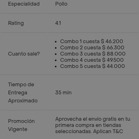
Especialidad
Pollo
Rating
4.1
Combo 1 cuesta $ 46.200
Combo 2 cuesta $ 66.300
Cuanto sale?
Combo 3 cuesta $ 88.000
Combo 4 cuesta $ 49.500
Combo 5 cuesta $ 44.000
Tiempo de
Entrega
35 min
Aproximado
Aprovecha el envío gratis en tu
Promoción
primera compra en tiendas
Vigente
seleccionadas. Aplican T&C