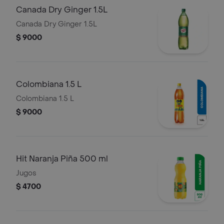
Canada Dry Ginger 1.5L
Canada Dry Ginger 1.5L
$ 9000
Colombiana 1.5 L
Colombiana 1.5 L
$ 9000
Hit Naranja Piña 500 ml
Jugos
$ 4700