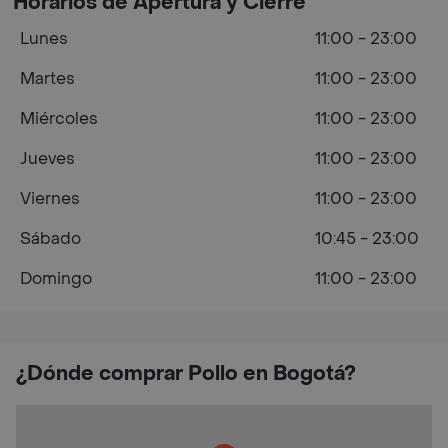
Horarios de Apertura y Cierre
Lunes
11:00 - 23:00
Martes
11:00 - 23:00
Miércoles
11:00 - 23:00
Jueves
11:00 - 23:00
Viernes
11:00 - 23:00
Sábado
10:45 - 23:00
Domingo
11:00 - 23:00
¿Dónde comprar Pollo en Bogotá?