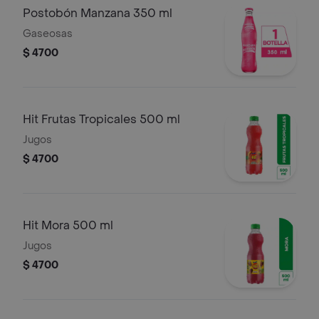
Postobón Manzana 350 ml
Gaseosas
$ 4700
Hit Frutas Tropicales 500 ml
Jugos
$ 4700
Hit Mora 500 ml
Jugos
$ 4700