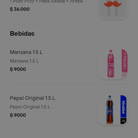
1 Pollo Frito + Papa Salada + Arepa
$ 36.000
Bebidas
Manzana 1.5 L
Manzana 1.5 L
$ 9000
Pepsi Original 1.5 L
Pepsi Original 1.5 L
$ 9000