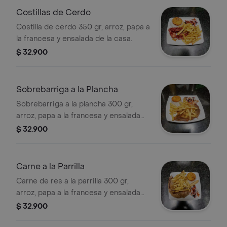
Costillas de Cerdo
Costilla de cerdo 350 gr, arroz, papa a
la francesa y ensalada de la casa.
$ 32.900
Sobrebarriga a la Plancha
Sobrebarriga a la plancha 300 gr,
arroz, papa a la francesa y ensalada
de la casa.
$ 32.900
Carne a la Parrilla
Carne de res a la parrilla 300 gr,
arroz, papa a la francesa y ensalada
de la casa.
$ 32.900