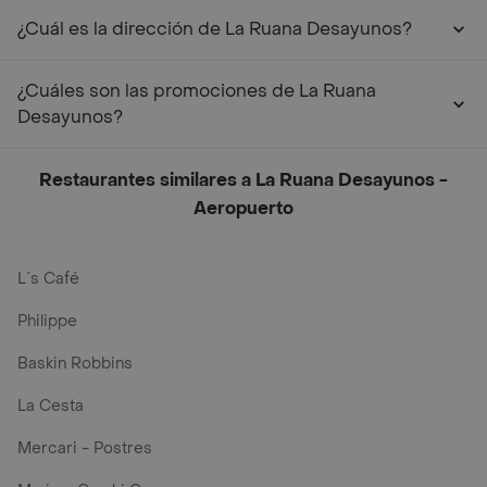
¿Cuál es la dirección de La Ruana Desayunos?
¿Cuáles son las promociones de La Ruana
Desayunos?
Restaurantes similares a La Ruana Desayunos -
Aeropuerto
L´s Café
Philippe
Baskin Robbins
La Cesta
Mercari - Postres