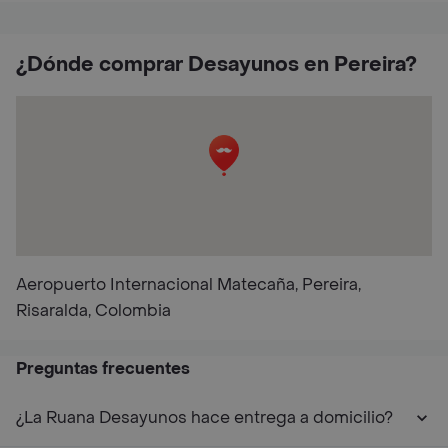
¿Dónde comprar Desayunos en Pereira?
Aeropuerto Internacional Matecaña, Pereira,
Risaralda, Colombia
Preguntas frecuentes
¿La Ruana Desayunos hace entrega a domicilio?