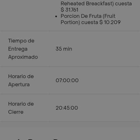
Reheated Breackfast) cuesta
$ 31.761
Porcion De Fruta (Fruit
Portion) cuesta $ 10.209
Tiempo de
Entrega
35 min
Aproximado
Horario de
07:00:00
Apertura
Horario de
20:45:00
Cierre