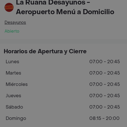
La Ruana Desayunos -
Aeropuerto Menú a Domicilio
Desayunos
Abierto
Horarios de Apertura y Cierre
Lunes
07:00 - 20:45
Martes
07:00 - 20:45
Miércoles
07:00 - 20:45
Jueves
07:00 - 20:45
Sábado
07:00 - 20:45
Domingo
08:15 - 20:00