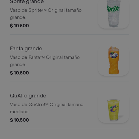
Sprite grande
Vaso de Sprite™ Original tamaño
grande.
$ 10.500
Fanta grande
Vaso de Fanta™ Original tamaño
grande.
$ 10.500
QuAtro grande
Vaso de QuAtro™ Original tamaño
mediano.
$ 10.500