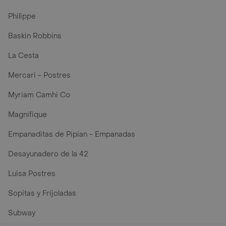
Philippe
Baskin Robbins
La Cesta
Mercari - Postres
Myriam Camhi Co
Magnifique
Empanaditas de Pipian - Empanadas
Desayunadero de la 42
Luisa Postres
Sopitas y Frijoladas
Subway