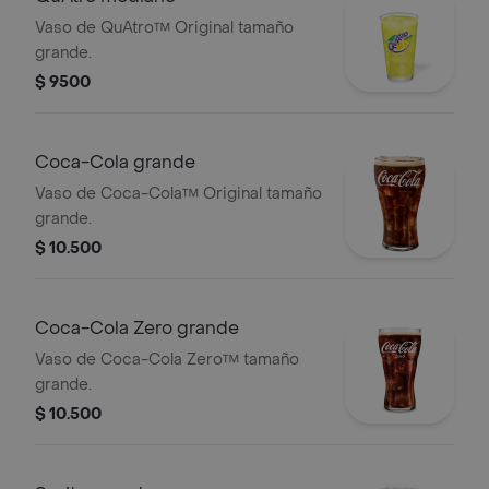
Vaso de QuAtro™ Original tamaño
grande.
$ 9500
Coca-Cola grande
Vaso de Coca-Cola™ Original tamaño
grande.
$ 10.500
Coca-Cola Zero grande
Vaso de Coca-Cola Zero™ tamaño
grande.
$ 10.500