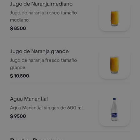
Jugo de Naranja mediano
Jugo de naranja fresco tamaño
mediano.
$ 8500
Jugo de Naranja grande
Jugo de naranja fresco tamaño
grande.
$ 10.500
Agua Manantial
Agua Manantial sin gas de 600 ml.
$ 9500