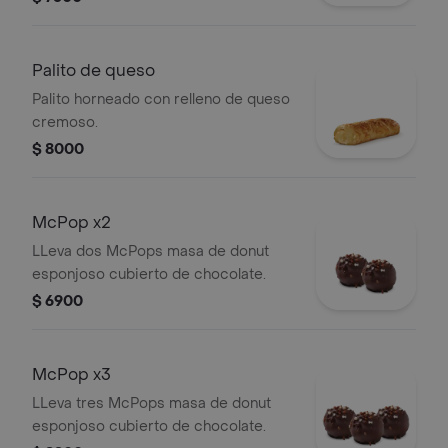
Palito de queso
Palito horneado con relleno de queso
cremoso.
$ 8000
McPop x2
LLeva dos McPops masa de donut
esponjoso cubierto de chocolate.
$ 6900
McPop x3
LLeva tres McPops masa de donut
esponjoso cubierto de chocolate.