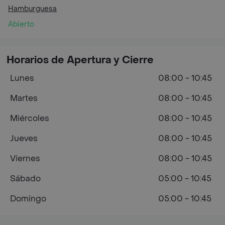
Hamburguesa
Abierto
Horarios de Apertura y Cierre
Lunes
08:00 - 10:45
Martes
08:00 - 10:45
Miércoles
08:00 - 10:45
Jueves
08:00 - 10:45
Viernes
08:00 - 10:45
Sábado
05:00 - 10:45
Domingo
05:00 - 10:45