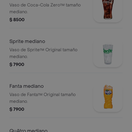
Vaso de Coca-Cola Zero™ tamaño
mediano.
$ 8500
Sprite mediano
Vaso de Sprite™ Original tamaño
mediano.
$ 7900
Fanta mediano
Vaso de Fanta™ Original tamaño
mediano.
$ 7900
QuAtro mediano