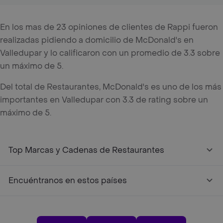
En los mas de 23 opiniones de clientes de Rappi fueron
realizadas pidiendo a domicilio de McDonald's en
Valledupar y lo calificaron con un promedio de 3.3 sobre
un máximo de 5.
Del total de Restaurantes, McDonald's es uno de los más
importantes en Valledupar con 3.3 de rating sobre un
máximo de 5.
Top Marcas y Cadenas de Restaurantes
Encuéntranos en estos países