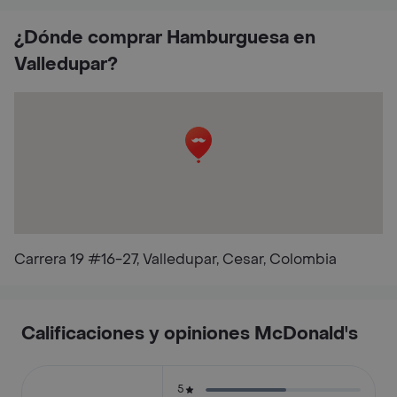
¿Dónde comprar Hamburguesa en
Valledupar?
Carrera 19 #16-27, Valledupar, Cesar, Colombia
Calificaciones y opiniones McDonald's
5