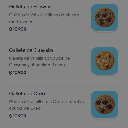
Galleta de Brownie
Galleta de Vainilla rellena de chunks
de Brownie
$ 10.900
Galleta de Guayaba
Galleta de vainilla con dulce de
Guayaba y chocolate Blanco.
$ 10.900
Galleta de Oreo
Galleta de vainilla con Oreo triturada y
chunks de Oreo.
$ 10.900