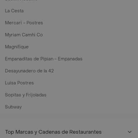
La Cesta
Mercari - Postres
Myriam Camhi Co
Magnifique
Empanaditas de Pipian - Empanadas
Desayunadero de la 42
Luisa Postres
Sopitas y Frijoladas
Subway
Top Marcas y Cadenas de Restaurantes