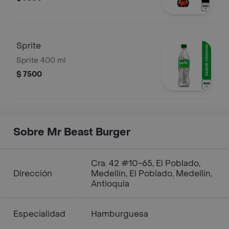
Sprite
Sprite 400 ml
$ 7500
Sobre Mr Beast Burger
Cra. 42 #10-65, El Poblado,
Dirección
Medellín, El Poblado, Medellín,
Antioquia
Especialidad
Hamburguesa