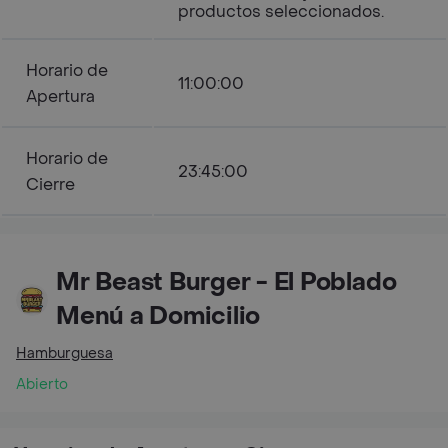
productos seleccionados.
Horario de
11:00:00
Apertura
Horario de
23:45:00
Cierre
Mr Beast Burger - El Poblado
Menú a Domicilio
Hamburguesa
Abierto