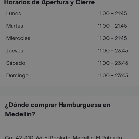
Horarios de Apertura y Cierre
Lunes
11:00 - 21:45
Martes
11:00 - 21:45
Miércoles
11:00 - 21:45
Jueves
11:00 - 23:45
Sábado
11:00 - 23:45
Domingo
11:00 - 23:45
¿Dónde comprar Hamburguesa en
Medellín?
Cra. 42 #10-65, El Poblado, Medellín, El Poblado,