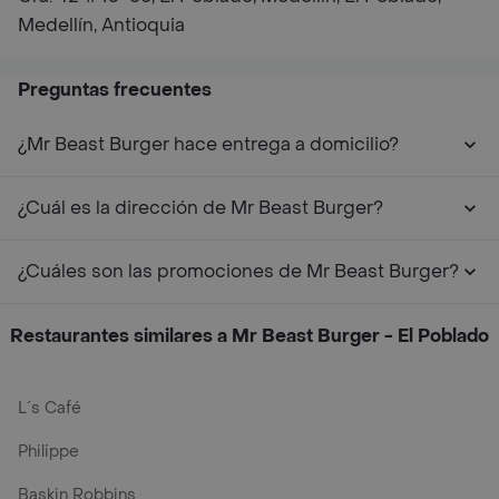
Medellín, Antioquia
Preguntas frecuentes
¿Mr Beast Burger hace entrega a domicilio?
¿Cuál es la dirección de Mr Beast Burger?
¿Cuáles son las promociones de Mr Beast Burger?
Restaurantes similares a Mr Beast Burger - El Poblado
L´s Café
Philippe
Baskin Robbins