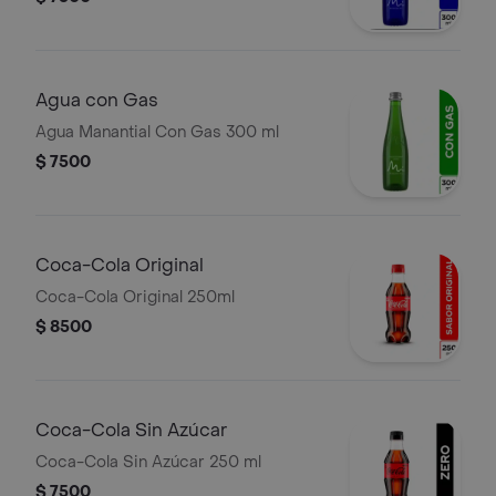
Agua con Gas
Agua Manantial Con Gas 300 ml
$ 7500
Coca-Cola Original
Coca-Cola Original 250ml
$ 8500
Coca-Cola Sin Azúcar
Coca-Cola Sin Azúcar 250 ml
$ 7500