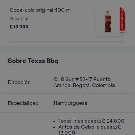
Coca-cola original 400 ml
Gaseosa.
$ 10.000
Sobre Texas Bbq
Cl. 8 Sur #32-17, Puente
Dirección
Aranda, Bogotá, Colombia
Especialidad
Hamburguesa
Texas fries cuesta $ 24.000
Aritos de Cebolla cuesta $
18.000