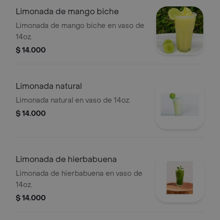
Limonada de mango biche
Limonada de mango biche en vaso de
14oz.
$ 14.000
Limonada natural
Limonada natural en vaso de 14oz.
$ 14.000
Limonada de hierbabuena
Limonada de hierbabuena en vaso de
14oz.
$ 14.000