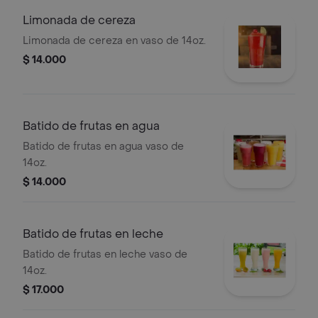
Limonada de cereza
Limonada de cereza en vaso de 14oz.
$ 14.000
Batido de frutas en agua
Batido de frutas en agua vaso de
14oz.
$ 14.000
Batido de frutas en leche
Batido de frutas en leche vaso de
14oz.
$ 17.000