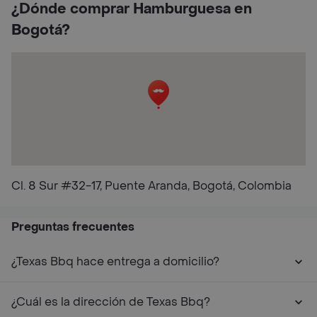
¿Dónde comprar Hamburguesa en
Bogotá?
Cl. 8 Sur #32-17, Puente Aranda, Bogotá, Colombia
Preguntas frecuentes
¿Texas Bbq hace entrega a domicilio?
¿Cuál es la dirección de Texas Bbq?