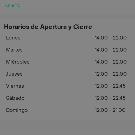
Abierto
Horarios de Apertura y Cierre
Lunes
14:00 - 22:00
Martes
14:00 - 22:00
Miércoles
14:00 - 22:00
Jueves
12:00 - 22:00
Viernes
12:00 - 22:45
Sábado
12:00 - 22:45
Domingo
12:00 - 21:00