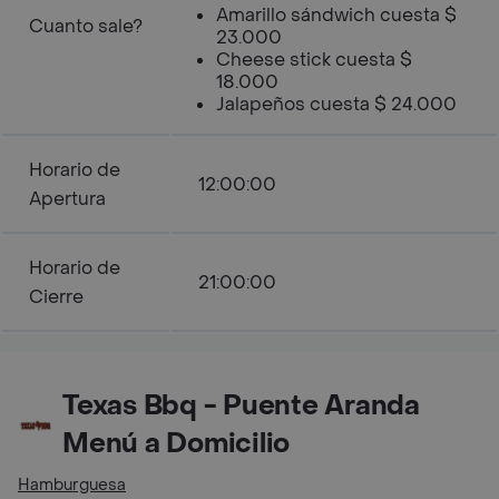
Amarillo sándwich cuesta $
Cuanto sale?
23.000
Cheese stick cuesta $
18.000
Jalapeños cuesta $ 24.000
Horario de
12:00:00
Apertura
Horario de
21:00:00
Cierre
Texas Bbq - Puente Aranda
Menú a Domicilio
Hamburguesa