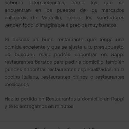
sabores internacionales, como los que se
encuentran en los puestos de los mercados
callejeros de Medellín, donde los vendedores
venden todo lo imaginable a precios muy baratos.
Si buscas un buen restaurante que tenga una
comida excelente y que se ajuste a tu presupuesto,
no busques más; podrás encontrar en Rappi
restaurantes baratos para pedir a domicilio, también
puedes encontrar restaurantes especializados en la
cocina italiana, restaurantes chinos o restaurantes
mexicanos.
Haz tu pedido en Restaurantes a domicilio en Rappi
y te lo entregamos en minutos