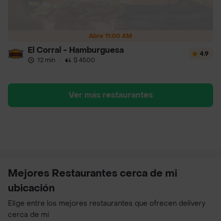
Abre 11:00 AM
El Corral - Hamburguesa
4.9
12 min
·
$ 4500
Ver más restaurantes
Mejores Restaurantes cerca de mi
ubicación
Elige entre los mejores restaurantes que ofrecen delivery
cerca de mí