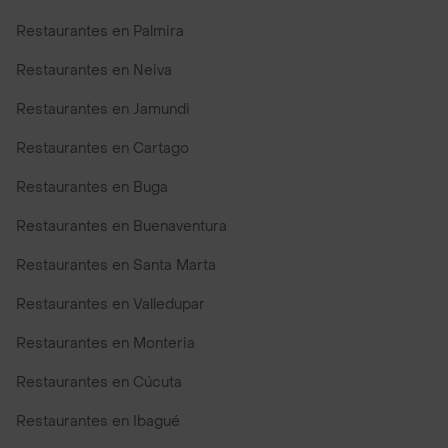
Restaurantes en Palmira
Restaurantes en Neiva
Restaurantes en Jamundi
Restaurantes en Cartago
Restaurantes en Buga
Restaurantes en Buenaventura
Restaurantes en Santa Marta
Restaurantes en Valledupar
Restaurantes en Monteria
Restaurantes en Cúcuta
Restaurantes en Ibagué