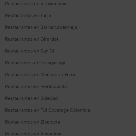
Restaurantes en Villavicencio
Restaurantes en Tunja
Restaurantes en Barrancabermeja
Restaurantes en Girardot
Restaurantes en San Gil
Restaurantes en Fusagasugá
Restaurantes en Mosquera/ Funza
Restaurantes en Piedecuesta
Restaurantes en Soledad
Restaurantes en Full Coverage Colombia
Restaurantes en Zipaquira
Restaurantes en Anapoima