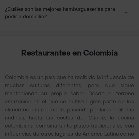
¿Cuáles son las mejores hamburgueserías para
pedir a domicilio?
Restaurantes en Colombia
Colombia es un país que ha recibido la influencia de
muchas culturas diferentes, pero que sigue
manteniendo su propio sabor. Desde el terreno
amazónico en el que se cultivan gran parte de los
alimentos hasta el norte, pasando por las cordilleras
andinas, hasta las costas del Caribe, la cocina
colombiana combina tanto platos tradicionales con
influencias de otros lugares de América Latina como