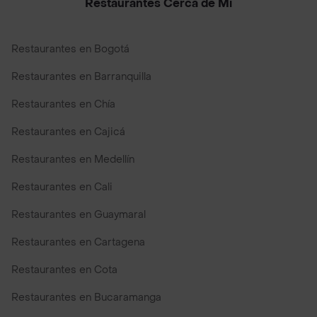
Restaurantes Cerca de Mi
Restaurantes en Bogotá
Restaurantes en Barranquilla
Restaurantes en Chía
Restaurantes en Cajicá
Restaurantes en Medellín
Restaurantes en Cali
Restaurantes en Guaymaral
Restaurantes en Cartagena
Restaurantes en Cota
Restaurantes en Bucaramanga