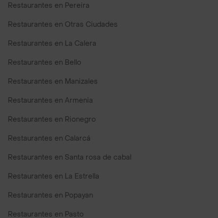
Restaurantes en Pereira
Restaurantes en Otras Ciudades
Restaurantes en La Calera
Restaurantes en Bello
Restaurantes en Manizales
Restaurantes en Armenia
Restaurantes en Rionegro
Restaurantes en Calarcá
Restaurantes en Santa rosa de cabal
Restaurantes en La Estrella
Restaurantes en Popayan
Restaurantes en Pasto