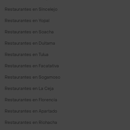
Restaurantes en Sincelejo
Restaurantes en Yopal
Restaurantes en Soacha
Restaurantes en Duitama
Restaurantes en Tulua
Restaurantes en Facatativa
Restaurantes en Sogamoso
Restaurantes en La Ceja
Restaurantes en Florencia
Restaurantes en Apartado
Restaurantes en Riohacha