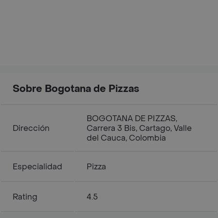
Sobre Bogotana de Pizzas
BOGOTANA DE PIZZAS,
Dirección
Carrera 3 Bis, Cartago, Valle
del Cauca, Colombia
Especialidad
Pizza
Rating
4.5