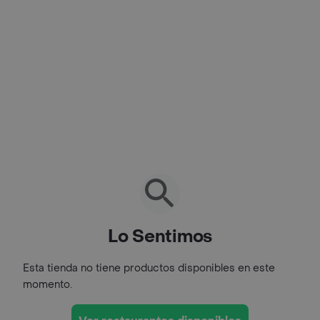
Lo Sentimos
Esta tienda no tiene productos disponibles en este
momento.