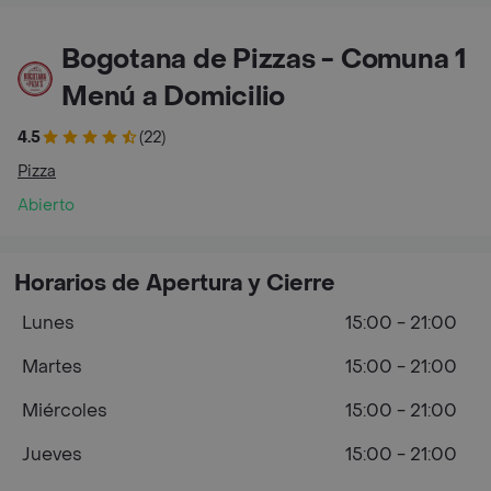
Bogotana de Pizzas - Comuna 1
Menú a Domicilio
4.5
(22)
Pizza
Abierto
Horarios de Apertura y Cierre
Lunes
15:00 - 21:00
Martes
15:00 - 21:00
Miércoles
15:00 - 21:00
Jueves
15:00 - 21:00