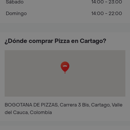
Sábado
14:00 - 23:00
Domingo
14:00 - 22:00
¿Dónde comprar Pizza en Cartago?
BOGOTANA DE PIZZAS, Carrera 3 Bis, Cartago, Valle
del Cauca, Colombia