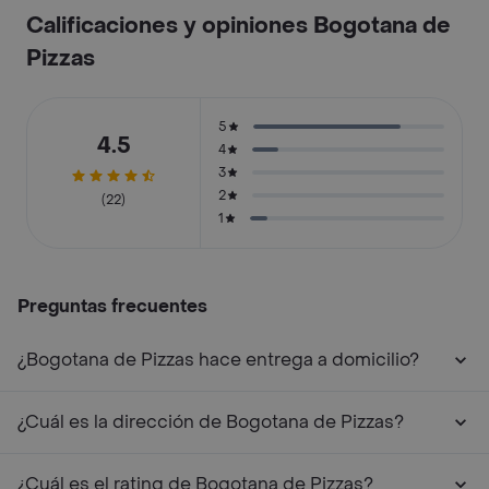
Calificaciones y opiniones Bogotana de
Pizzas
5
4.5
4
3
2
(22)
1
Preguntas frecuentes
¿Bogotana de Pizzas hace entrega a domicilio?
¿Cuál es la dirección de Bogotana de Pizzas?
¿Cuál es el rating de Bogotana de Pizzas?