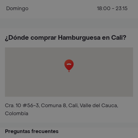
Domingo
18:00 - 23:15
¿Dónde comprar Hamburguesa en Cali?
Cra. 10 #56-3, Comuna 8, Cali, Valle del Cauca,
Colombia
Preguntas frecuentes