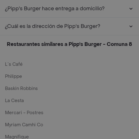
¿Pipp's Burger hace entrega a domicilio?
¿Cuál es la dirección de Pipp's Burger?
Restaurantes similares a Pipp's Burger - Comuna 8
L´s Café
Philippe
Baskin Robbins
La Cesta
Mercari - Postres
Myriam Camhi Co
Magnifique