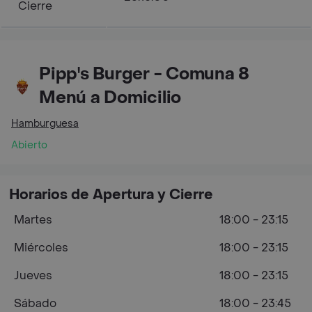
Cierre
Pipp's Burger - Comuna 8
Menú a Domicilio
Hamburguesa
Abierto
Horarios de Apertura y Cierre
Martes
18:00 - 23:15
Miércoles
18:00 - 23:15
Jueves
18:00 - 23:15
Sábado
18:00 - 23:45