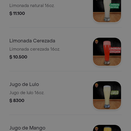
Limonada natural 16oz.
$ 11.100
Limonada Cerezada
Limonada cerezada 16oz.
$ 10.500
Jugo de Lulo
Jugo de lulo 16oz.
$ 8300
Jugo de Mango