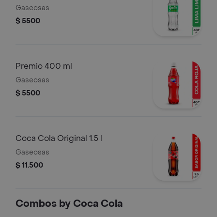
Gaseosas
$ 5500
Premio 400 ml
Gaseosas
$ 5500
Coca Cola Original 1.5 l
Gaseosas
$ 11.500
Combos by Coca Cola