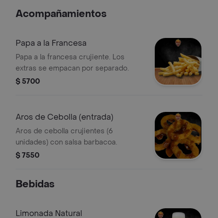
Acompañamientos
Papa a la Francesa
Papa a la francesa crujiente. Los
extras se empacan por separado.
$ 5700
Aros de Cebolla (entrada)
Aros de cebolla crujientes (6
unidades) con salsa barbacoa.
$ 7550
Bebidas
Limonada Natural