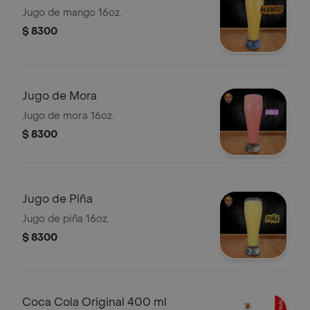
Jugo de mango 16oz.
$ 8300
Jugo de Mora
Jugo de mora 16oz.
$ 8300
Jugo de Piña
Jugo de piña 16oz.
$ 8300
Coca Cola Original 400 ml