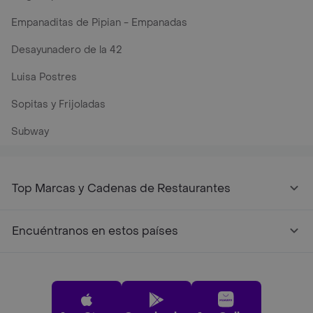
Empanaditas de Pipian - Empanadas
Desayunadero de la 42
Luisa Postres
Sopitas y Frijoladas
Subway
Top Marcas y Cadenas de Restaurantes
Encuéntranos en estos países