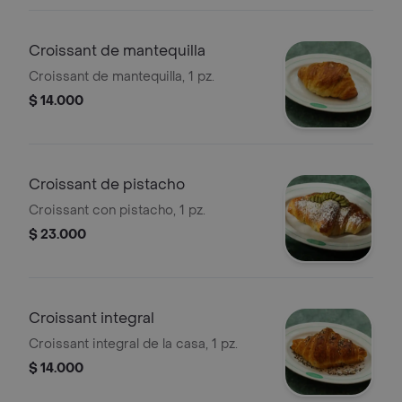
Croissant de mantequilla
Croissant de mantequilla, 1 pz.
$ 14.000
Croissant de pistacho
Croissant con pistacho, 1 pz.
$ 23.000
Croissant integral
Croissant integral de la casa, 1 pz.
$ 14.000