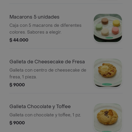
Macarons 5 unidades
Caja con 5 macarons de diferentes
colores. Sabores a elegir.
$ 44.000
Galleta de Cheesecake de Fresa
Galleta con centro de cheesecake de
fresa, 1 pieza.
$ 9000
Galleta Chocolate y Toffee
Galleta con chocolate y toffee, 1 pz.
$ 9000