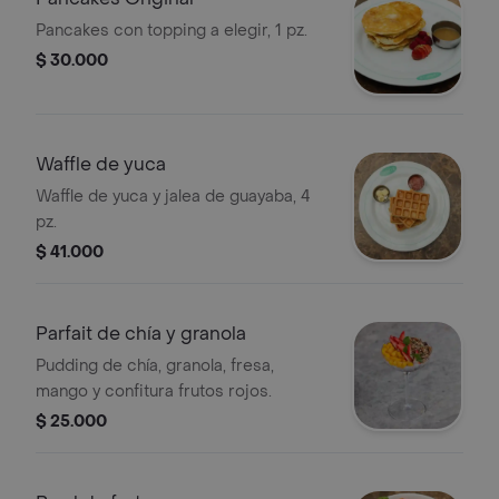
Pancakes con topping a elegir, 1 pz.
$ 30.000
Waffle de yuca
Waffle de yuca y jalea de guayaba, 4
pz.
$ 41.000
Parfait de chía y granola
Pudding de chía, granola, fresa,
mango y confitura frutos rojos.
$ 25.000