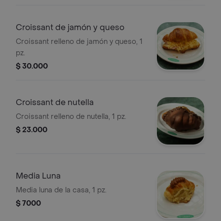
Croissant de jamón y queso
Croissant relleno de jamón y queso, 1
pz.
$ 30.000
Croissant de nutella
Croissant relleno de nutella, 1 pz.
$ 23.000
Media Luna
Media luna de la casa, 1 pz.
$ 7000