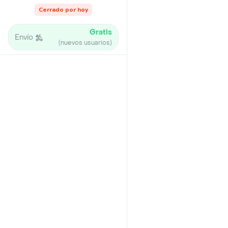
Cerrado por hoy
Gratis
Envío
(nuevos usuarios)