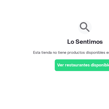
Lo Sentimos
Esta tienda no tiene productos disponibles 
Ver restaurantes disponibl