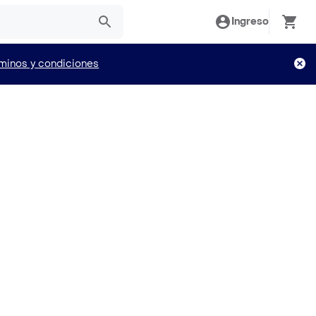
Ingreso
minos y condiciones