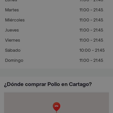
Martes
11:00 - 21:45
Miércoles
11:00 - 21:45
Jueves
11:00 - 21:45
Viernes
11:00 - 21:45
Sábado
10:00 - 21:45
Domingo
11:00 - 21:45
¿Dónde comprar Pollo en Cartago?