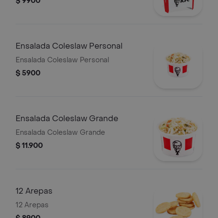
$ 9900
Ensalada Coleslaw Personal
Ensalada Coleslaw Personal
$ 5900
Ensalada Coleslaw Grande
Ensalada Coleslaw Grande
$ 11.900
12 Arepas
12 Arepas