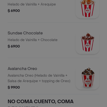
Helado de Vainilla + Arequipe
$ 6900
Sundae Chocolate
Helado de Vainilla + Chocolate
$ 6900
Avalancha Oreo
Avalancha Oreo (Helado de Vainilla +
Salsa de Arequipe + topping de Oreo)
$ 9900
NO COMA CUENTO, COMA