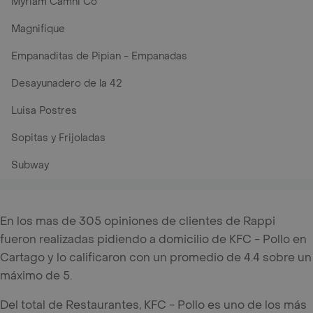
Myriam Camhi Co
Magnifique
Empanaditas de Pipian - Empanadas
Desayunadero de la 42
Luisa Postres
Sopitas y Frijoladas
Subway
En los mas de 305 opiniones de clientes de Rappi
fueron realizadas pidiendo a domicilio de KFC - Pollo en
Cartago y lo calificaron con un promedio de 4.4 sobre un
máximo de 5.
Del total de Restaurantes, KFC - Pollo es uno de los más