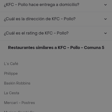
¿KFC - Pollo hace entrega a domicilio?
¿Cuál es la dirección de KFC - Pollo?
¿Cuál es el rating de KFC - Pollo?
Restaurantes similares a KFC - Pollo - Comuna 5
L´s Café
Philippe
Baskin Robbins
La Cesta
Mercari - Postres