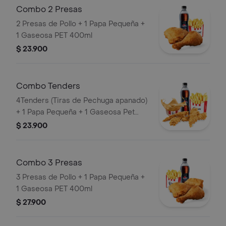
Combo 2 Presas
2 Presas de Pollo + 1 Papa Pequeña +
1 Gaseosa PET 400ml
$ 23.900
Combo Tenders
4Tenders (Tiras de Pechuga apanado)
+ 1 Papa Pequeña + 1 Gaseosa Pet
400ml + 1 Balde de Salsa 100g
$ 23.900
Combo 3 Presas
3 Presas de Pollo + 1 Papa Pequeña +
1 Gaseosa PET 400ml
$ 27.900