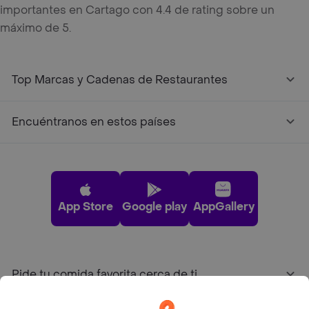
importantes en Cartago con 4.4 de rating sobre un
máximo de 5.
Top Marcas y Cadenas de Restaurantes
Encuéntranos en estos países
App Store
Google play
AppGallery
Pide tu comida favorita cerca de ti