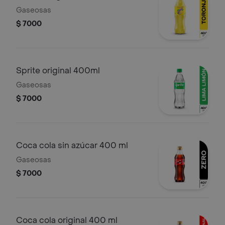
Gaseosas
$ 7000
Sprite original 400ml
Gaseosas
$ 7000
Coca cola sin azúcar 400 ml
Gaseosas
$ 7000
Coca cola original 400 ml