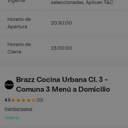
Vigente
seleccionadas. Aplican T&C
Horario de
20:30:00
Apertura
Horario de
23:00:00
Cierre
Brazz Cocina Urbana Cl. 3 -
Comuna 3 Menú a Domicilio
4.5
(23)
Hamburguesa
Abierto