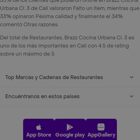
33% de los clientes que pidieron online en Brazz Cocina
Urbana Cl. 3 de Cali valoraron Falto un item, mientras que
33% opinaron Pésima calidad y finalmente el 34%
comentó Otras razones.
Del total de Restaurantes, Brazz Cocina Urbana Cl. 3 es
uno de los más importantes en Cali con 4.5 de rating
sobre un máximo de 5.
Top Marcas y Cadenas de Restaurantes
Encuéntranos en estos países
App Store
Google play
AppGallery