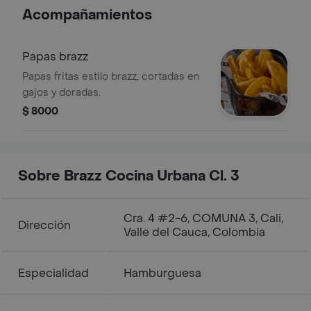
Acompañamientos
Papas brazz
Papas fritas estilo brazz, cortadas en
gajos y doradas.
$ 8000
Sobre Brazz Cocina Urbana Cl. 3
Cra. 4 #2-6, COMUNA 3, Cali,
Dirección
Valle del Cauca, Colombia
Especialidad
Hamburguesa