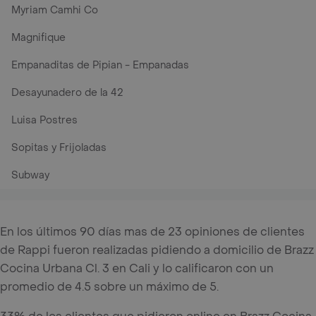
Myriam Camhi Co
Magnifique
Empanaditas de Pipian - Empanadas
Desayunadero de la 42
Luisa Postres
Sopitas y Frijoladas
Subway
En los últimos 90 días mas de 23 opiniones de clientes
de Rappi fueron realizadas pidiendo a domicilio de Brazz
Cocina Urbana Cl. 3 en Cali y lo calificaron con un
promedio de 4.5 sobre un máximo de 5.