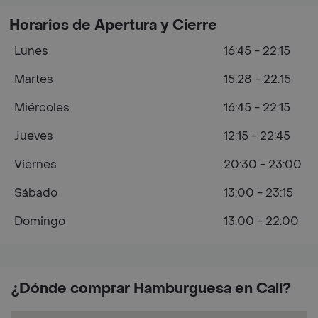
Horarios de Apertura y Cierre
Lunes
16:45 - 22:15
Martes
15:28 - 22:15
Miércoles
16:45 - 22:15
Jueves
12:15 - 22:45
Viernes
20:30 - 23:00
Sábado
13:00 - 23:15
Domingo
13:00 - 22:00
¿Dónde comprar Hamburguesa en Cali?