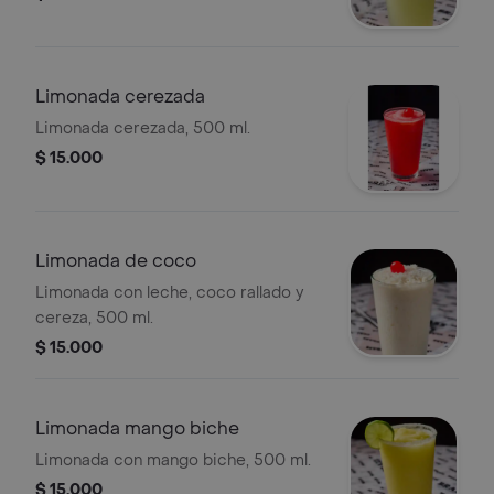
Limonada cerezada
Limonada cerezada, 500 ml.
$ 15.000
Limonada de coco
Limonada con leche, coco rallado y
cereza, 500 ml.
$ 15.000
Limonada mango biche
Limonada con mango biche, 500 ml.
$ 15.000