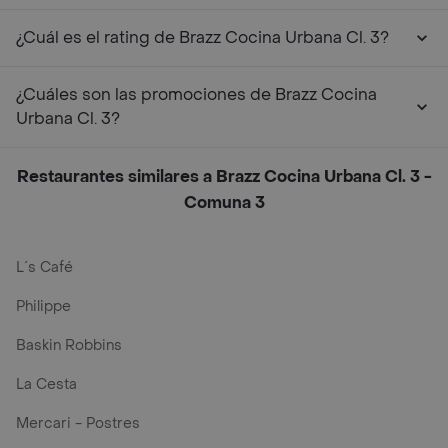
¿Cuál es el rating de Brazz Cocina Urbana Cl. 3?
¿Cuáles son las promociones de Brazz Cocina
Urbana Cl. 3?
Restaurantes similares a Brazz Cocina Urbana Cl. 3 -
Comuna 3
L´s Café
Philippe
Baskin Robbins
La Cesta
Mercari - Postres