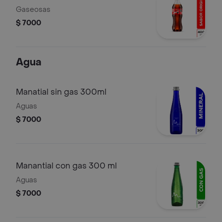
Gaseosas
$ 7000
Agua
Manatial sin gas 300ml
Aguas
$ 7000
Manantial con gas 300 ml
Aguas
$ 7000