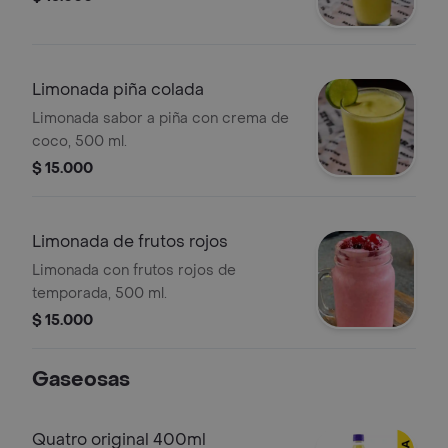
Limonada piña colada
Limonada sabor a piña con crema de
coco, 500 ml.
$ 15.000
Limonada de frutos rojos
Limonada con frutos rojos de
temporada, 500 ml.
$ 15.000
Gaseosas
Quatro original 400ml