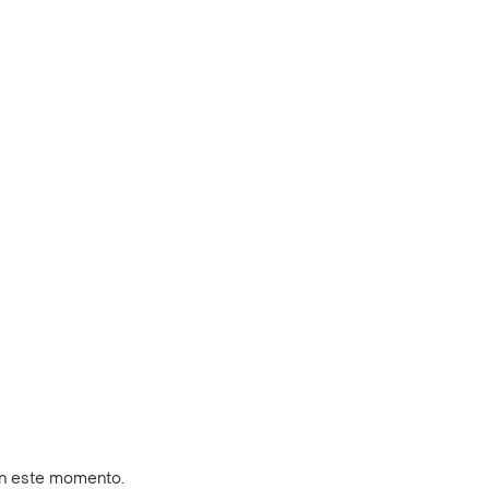
en este momento.