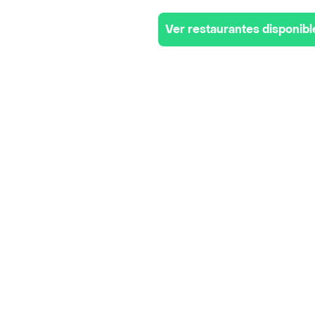
Ver restaurantes disponibl