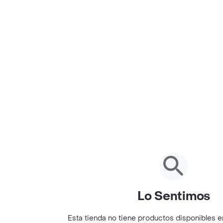
Lo Sentimos
Esta tienda no tiene productos disponibles 