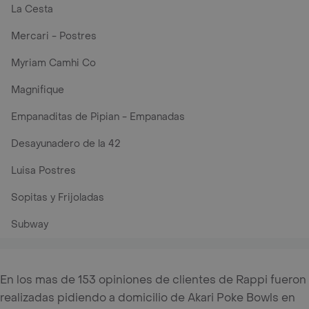
La Cesta
Mercari - Postres
Myriam Camhi Co
Magnifique
Empanaditas de Pipian - Empanadas
Desayunadero de la 42
Luisa Postres
Sopitas y Frijoladas
Subway
En los mas de 153 opiniones de clientes de Rappi fueron
realizadas pidiendo a domicilio de Akari Poke Bowls en