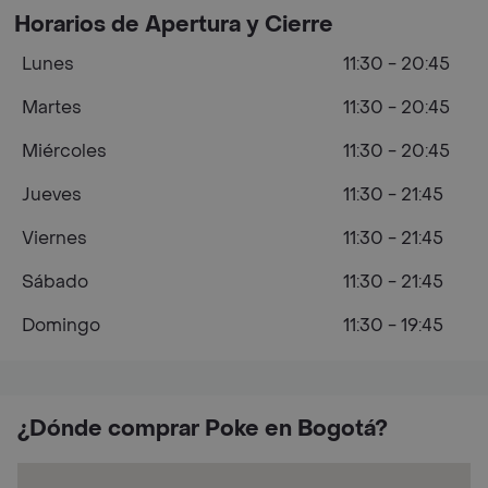
Horarios de Apertura y Cierre
Lunes
11:30 - 20:45
Martes
11:30 - 20:45
Miércoles
11:30 - 20:45
Jueves
11:30 - 21:45
Viernes
11:30 - 21:45
Sábado
11:30 - 21:45
Domingo
11:30 - 19:45
¿Dónde comprar Poke en Bogotá?