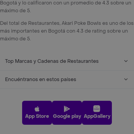
Bogotá y lo calificaron con un promedio de 4.3 sobre un
máximo de 5.
Del total de Restaurantes, Akari Poke Bowls es uno de los
más importantes en Bogotá con 4.3 de rating sobre un
máximo de 5.
Top Marcas y Cadenas de Restaurantes
Encuéntranos en estos países
App Store
Google play
AppGallery