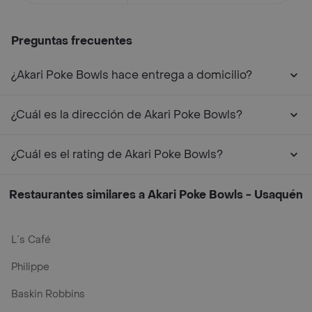
Preguntas frecuentes
¿Akari Poke Bowls hace entrega a domicilio?
¿Cuál es la dirección de Akari Poke Bowls?
¿Cuál es el rating de Akari Poke Bowls?
Restaurantes similares a Akari Poke Bowls - Usaquén
L´s Café
Philippe
Baskin Robbins