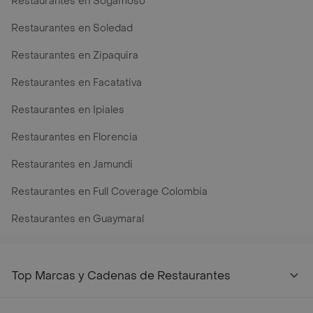
Restaurantes en Sogamoso
Restaurantes en Soledad
Restaurantes en Zipaquira
Restaurantes en Facatativa
Restaurantes en Ipiales
Restaurantes en Florencia
Restaurantes en Jamundi
Restaurantes en Full Coverage Colombia
Restaurantes en Guaymaral
Top Marcas y Cadenas de Restaurantes