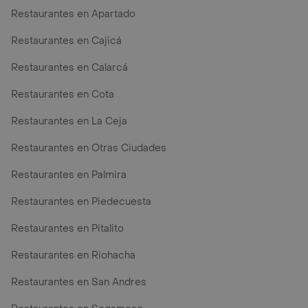
Restaurantes en Apartado
Restaurantes en Cajicá
Restaurantes en Calarcá
Restaurantes en Cota
Restaurantes en La Ceja
Restaurantes en Otras Ciudades
Restaurantes en Palmira
Restaurantes en Piedecuesta
Restaurantes en Pitalito
Restaurantes en Riohacha
Restaurantes en San Andres