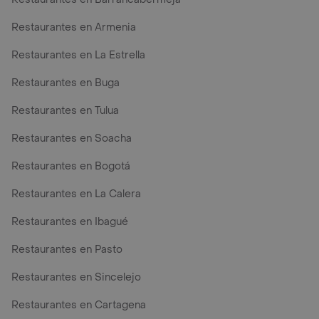
Restaurantes en Armenia
Restaurantes en La Estrella
Restaurantes en Buga
Restaurantes en Tulua
Restaurantes en Soacha
Restaurantes en Bogotá
Restaurantes en La Calera
Restaurantes en Ibagué
Restaurantes en Pasto
Restaurantes en Sincelejo
Restaurantes en Cartagena