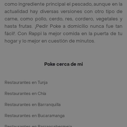
como ingrediente principal el pescado, aunque en la
actualidad hay diversas versiones con otro tipo de
carne, como pollo, cerdo, res, cordero, vegetales y
hasta frutas. ¡Pedir Poke a domicilio nunca fue tan
fácil!. Con Rappi la mejor comida en la puerta de tu
hogar y lo mejor en cuestión de minutos.
Poke cerca de mi
Restaurantes en Tunja
Restaurantes en Chía
Restaurantes en Barranquilla
Restaurantes en Bucaramanga
Restaurantes en Barrancabermeja