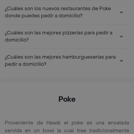
¿Cuáles son los nuevos restaurantes de Poke
donde puedes pedir a domicilio?
¿Cuáles son las mejores pizzerías para pedir a
domicilio?
¿Cuáles son las mejores hamburgueserías para
pedir a domicilio?
Poke
Proveniente de Hawái el poke es una ensalada
servida en un bowl la cual trae tradicionalmente