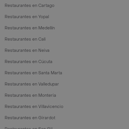
Restaurantes en Cartago
Restaurantes en Yopal
Restaurantes en Medellín
Restaurantes en Cali
Restaurantes en Neiva
Restaurantes en Cúcuta
Restaurantes en Santa Marta
Restaurantes en Valledupar
Restaurantes en Monteria
Restaurantes en Villavicencio
Restaurantes en Girardot