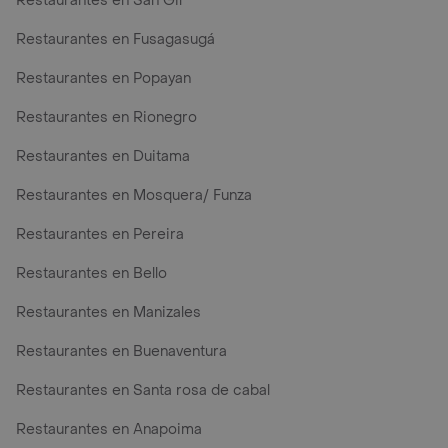
Restaurantes en San Gil
Restaurantes en Fusagasugá
Restaurantes en Popayan
Restaurantes en Rionegro
Restaurantes en Duitama
Restaurantes en Mosquera/ Funza
Restaurantes en Pereira
Restaurantes en Bello
Restaurantes en Manizales
Restaurantes en Buenaventura
Restaurantes en Santa rosa de cabal
Restaurantes en Anapoima