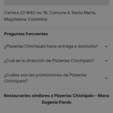
Carrera 22 #40 no. 18, Comuna 4, Santa Marta,
Magdalena, Colombia
Preguntas frecuentes
¿Pizzerias Chichipalo hace entrega a domicilio?
¿Cuál es la dirección de Pizzerias Chichipalo?
¿Cuáles son las promociones de Pizzerias
Chichipalo?
Restaurantes similares a Pizzerias Chichipalo - María
Eugenia Pando