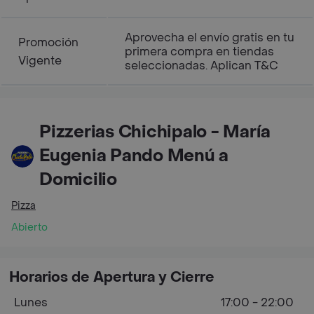
Aprovecha el envío gratis en tu
Promoción
primera compra en tiendas
Vigente
seleccionadas. Aplican T&C
Pizzerias Chichipalo - María
Eugenia Pando Menú a
Domicilio
Pizza
Abierto
Horarios de Apertura y Cierre
Lunes
17:00 - 22:00