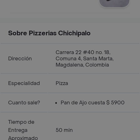
Sobre Pizzerias Chichipalo
Carrera 22 #40 no. 18,
Dirección
Comuna 4, Santa Marta,
Magdalena, Colombia
Especialidad
Pizza
Cuanto sale?
Pan de Ajo cuesta $ 5900
Tiempo de
Entrega
50 min
Aproximado