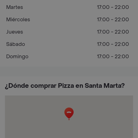
Martes
17:00 - 22:00
Miércoles
17:00 - 22:00
Jueves
17:00 - 22:00
Sábado
17:00 - 22:00
Domingo
17:00 - 22:00
¿Dónde comprar Pizza en Santa Marta?