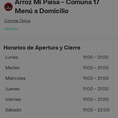
Arroz Mi Paisa - Comuna 17
Menú a Domicilio
Comida Típica
Abierto
Horarios de Apertura y Cierre
Lunes
11:00 - 21:00
Martes
11:00 - 21:00
Miércoles
11:00 - 21:00
Jueves
11:00 - 21:00
Viernes
11:00 - 21:00
Sábado
11:00 - 22:00