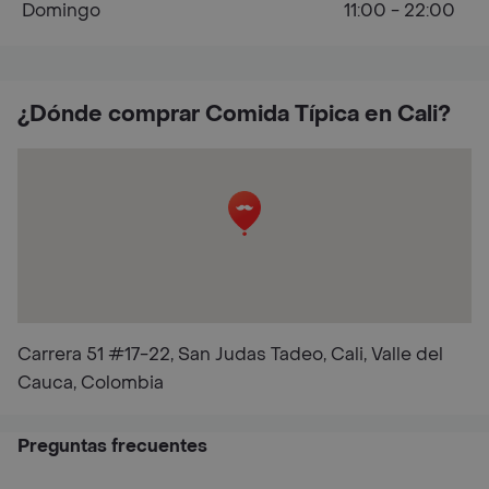
Domingo
11:00 - 22:00
¿Dónde comprar Comida Típica en Cali?
Carrera 51 #17-22, San Judas Tadeo, Cali, Valle del
Cauca, Colombia
Preguntas frecuentes