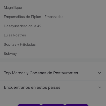
Magnifique
Empanaditas de Pipian - Empanadas
Desayunadero de la 42
Luisa Postres
Sopitas y Frijoladas
Subway
Top Marcas y Cadenas de Restaurantes
Encuéntranos en estos países