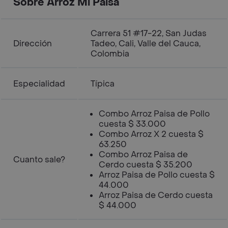
Sobre Arroz Mi Paisa
Carrera 51 #17-22, San Judas
Dirección
Tadeo, Cali, Valle del Cauca,
Colombia
Especialidad
Típica
Combo Arroz Paisa de Pollo
cuesta $ 33.000
Combo Arroz X 2 cuesta $
63.250
Combo Arroz Paisa de
Cuanto sale?
Cerdo cuesta $ 35.200
Arroz Paisa de Pollo cuesta $
44.000
Arroz Paisa de Cerdo cuesta
$ 44.000