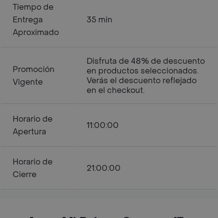
Tiempo de
Entrega
35 min
Aproximado
Disfruta de 48% de descuento
Promoción
en productos seleccionados.
Verás el descuento reflejado
Vigente
en el checkout.
Horario de
11:00:00
Apertura
Horario de
21:00:00
Cierre