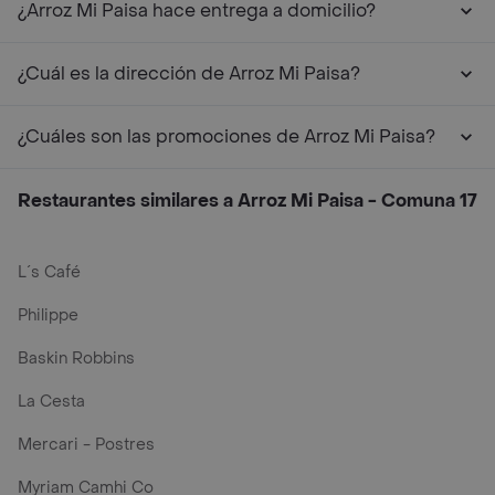
¿Arroz Mi Paisa hace entrega a domicilio?
¿Cuál es la dirección de Arroz Mi Paisa?
¿Cuáles son las promociones de Arroz Mi Paisa?
Restaurantes similares a Arroz Mi Paisa - Comuna 17
L´s Café
Philippe
Baskin Robbins
La Cesta
Mercari - Postres
Myriam Camhi Co