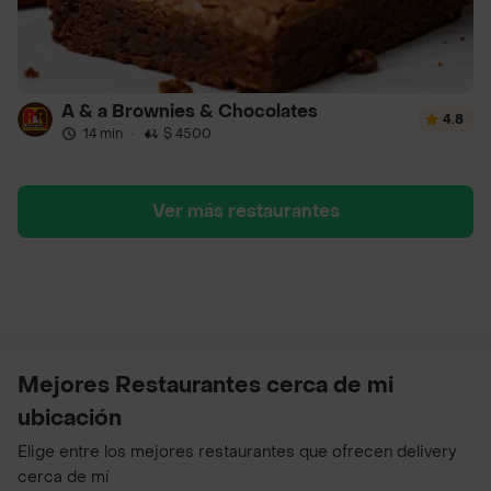
A & a Brownies & Chocolates
4.8
14 min
·
$ 4500
Ver más restaurantes
Mejores Restaurantes cerca de mi
ubicación
Elige entre los mejores restaurantes que ofrecen delivery
cerca de mí