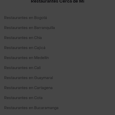
Restaurantes Cerca de Mi
Restaurantes en Bogotá
Restaurantes en Barranquilla
Restaurantes en Chía
Restaurantes en Cajicá
Restaurantes en Medellín
Restaurantes en Cali
Restaurantes en Guaymaral
Restaurantes en Cartagena
Restaurantes en Cota
Restaurantes en Bucaramanga