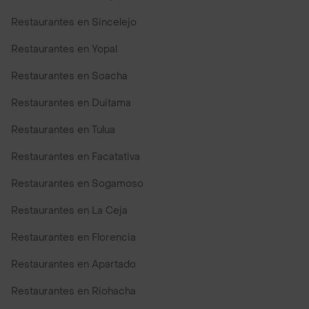
Restaurantes en Sincelejo
Restaurantes en Yopal
Restaurantes en Soacha
Restaurantes en Duitama
Restaurantes en Tulua
Restaurantes en Facatativa
Restaurantes en Sogamoso
Restaurantes en La Ceja
Restaurantes en Florencia
Restaurantes en Apartado
Restaurantes en Riohacha