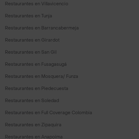
Restaurantes en Villavicencio
Restaurantes en Tunja
Restaurantes en Barrancabermeja
Restaurantes en Girardot
Restaurantes en San Gil
Restaurantes en Fusagasugá
Restaurantes en Mosquera/ Funza
Restaurantes en Piedecuesta
Restaurantes en Soledad
Restaurantes en Full Coverage Colombia
Restaurantes en Zipaquira
Restaurantes en Anapoima