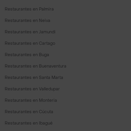
Restaurantes en Palmira
Restaurantes en Neiva
Restaurantes en Jamundi
Restaurantes en Cartago
Restaurantes en Buga
Restaurantes en Buenaventura
Restaurantes en Santa Marta
Restaurantes en Valledupar
Restaurantes en Monteria
Restaurantes en Cúcuta
Restaurantes en Ibagué