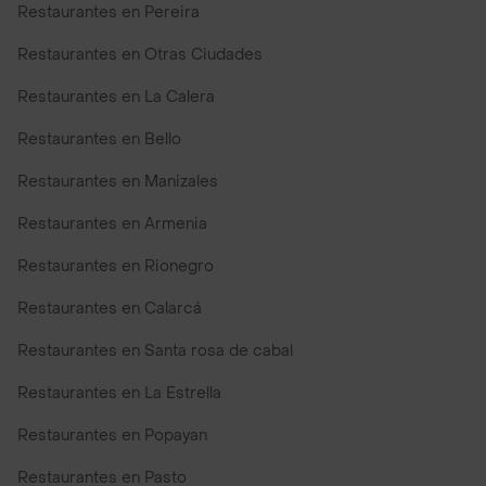
Restaurantes en Pereira
Restaurantes en Otras Ciudades
Restaurantes en La Calera
Restaurantes en Bello
Restaurantes en Manizales
Restaurantes en Armenia
Restaurantes en Rionegro
Restaurantes en Calarcá
Restaurantes en Santa rosa de cabal
Restaurantes en La Estrella
Restaurantes en Popayan
Restaurantes en Pasto