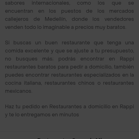
sabores internacionales, como los que se
encuentran en los puestos de los mercados
callejeros de Medellín, donde los vendedores
venden todo lo imaginable a precios muy baratos.
Si buscas un buen restaurante que tenga una
comida excelente y que se ajuste a tu presupuesto,
no busques más; podrás encontrar en Rappi
restaurantes baratos para pedir a domicilio, también
puedes encontrar restaurantes especializados en la
cocina italiana, restaurantes chinos o restaurantes
mexicanos.
Haz tu pedido en Restaurantes a domicilio en Rappi
y te lo entregamos en minutos