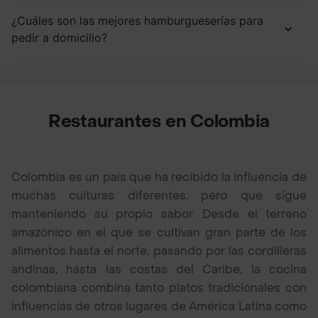
¿Cuáles son las mejores hamburgueserías para
pedir a domicilio?
Restaurantes en Colombia
Colombia es un país que ha recibido la influencia de
muchas culturas diferentes, pero que sigue
manteniendo su propio sabor. Desde el terreno
amazónico en el que se cultivan gran parte de los
alimentos hasta el norte, pasando por las cordilleras
andinas, hasta las costas del Caribe, la cocina
colombiana combina tanto platos tradicionales con
influencias de otros lugares de América Latina como