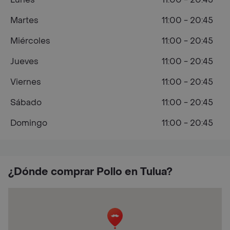
Martes
11:00 - 20:45
Miércoles
11:00 - 20:45
Jueves
11:00 - 20:45
Viernes
11:00 - 20:45
Sábado
11:00 - 20:45
Domingo
11:00 - 20:45
¿Dónde comprar Pollo en Tulua?