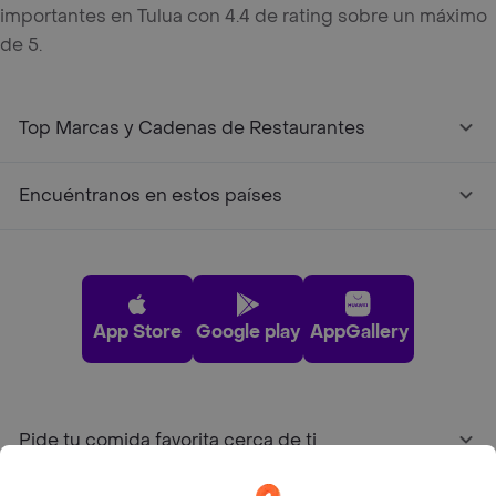
importantes en Tulua con 4.4 de rating sobre un máximo
de 5.
Top Marcas y Cadenas de Restaurantes
Encuéntranos en estos países
App Store
Google play
AppGallery
Pide tu comida favorita cerca de ti