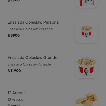
$ 9900
Ensalada Coleslaw Personal
Ensalada Coleslaw Personal
$ 5900
Ensalada Coleslaw Grande
Ensalada Coleslaw Grande
$ 11.900
12 Arepas
12 Arepas