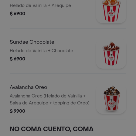
Helado de Vainilla + Arequipe
$ 6900
Sundae Chocolate
Helado de Vainilla + Chocolate
$ 6900
Avalancha Oreo
Avalancha Oreo (Helado de Vainilla +
Salsa de Arequipe + topping de Oreo)
$ 9900
NO COMA CUENTO, COMA