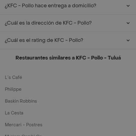
¿KFC - Pollo hace entrega a domicilio?
¿Cuál es la dirección de KFC - Pollo?
¿Cuál es el rating de KFC - Pollo?
Restaurantes similares a KFC - Pollo - Tuluá
L´s Café
Philippe
Baskin Robbins
La Cesta
Mercari - Postres