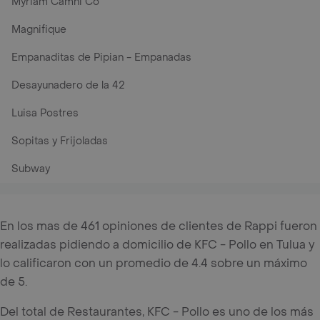
Myriam Camhi Co
Magnifique
Empanaditas de Pipian - Empanadas
Desayunadero de la 42
Luisa Postres
Sopitas y Frijoladas
Subway
En los mas de 461 opiniones de clientes de Rappi fueron
realizadas pidiendo a domicilio de KFC - Pollo en Tulua y
lo calificaron con un promedio de 4.4 sobre un máximo
de 5.
Del total de Restaurantes, KFC - Pollo es uno de los más