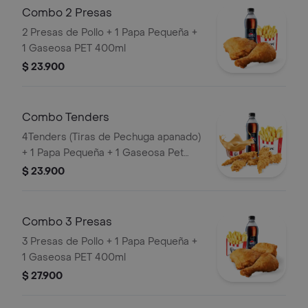
Combo 2 Presas
2 Presas de Pollo + 1 Papa Pequeña +
1 Gaseosa PET 400ml
$ 23.900
Combo Tenders
4Tenders (Tiras de Pechuga apanado)
+ 1 Papa Pequeña + 1 Gaseosa Pet
400ml + 1 Balde de Salsa 100g
$ 23.900
Combo 3 Presas
3 Presas de Pollo + 1 Papa Pequeña +
1 Gaseosa PET 400ml
$ 27.900