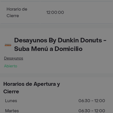
Horario de
12:00:00
Cierre
Desayunos By Dunkin Donuts -
Suba Menú a Domicilio
Desayunos
Abierto
Horarios de Apertura y
Cierre
Lunes
06:30 - 12:00
Martes
06:30 - 12:00