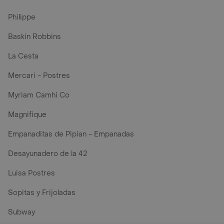
Philippe
Baskin Robbins
La Cesta
Mercari - Postres
Myriam Camhi Co
Magnifique
Empanaditas de Pipian - Empanadas
Desayunadero de la 42
Luisa Postres
Sopitas y Frijoladas
Subway