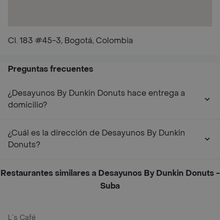
Cl. 183 #45-3, Bogotá, Colombia
Preguntas frecuentes
¿Desayunos By Dunkin Donuts hace entrega a
domicilio?
¿Cuál es la dirección de Desayunos By Dunkin
Donuts?
Restaurantes similares a Desayunos By Dunkin Donuts -
Suba
L´s Café