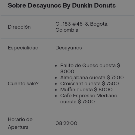
Sobre Desayunos By Dunkin Donuts
Cl. 183 #45-3, Bogotá,
Dirección
Colombia
Especialidad
Desayunos
Palito de Queso cuesta $
8000
Almojabana cuesta $ 7500
Cuanto sale?
Croissant cuesta $ 7500
Muffin cuesta $ 8000
Café Espresso Mediano
cuesta $ 7500
Horario de
08:22:00
Apertura