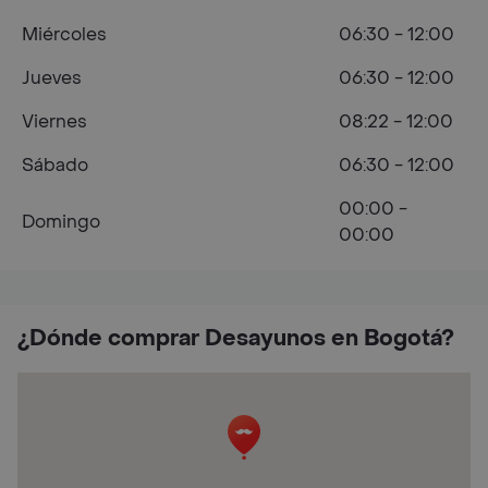
Miércoles
06:30 - 12:00
Jueves
06:30 - 12:00
Viernes
08:22 - 12:00
Sábado
06:30 - 12:00
00:00 -
Domingo
00:00
¿Dónde comprar Desayunos en Bogotá?