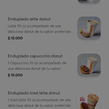
Enduplado latte donut
Latte 10 oz acompañado de una
deliciosa donut de tu sabor preferido.
$ 15.000
Enduplado capuccino donut
1 Capuccino 10 oz acompañado de
una deliciosa donut de tu sabor
preferido.
$ 15.000
Enduplado iced latte donut
1 Iced latte 10 oz acompañado de una
deliciosa donut de tu sabor preferido.