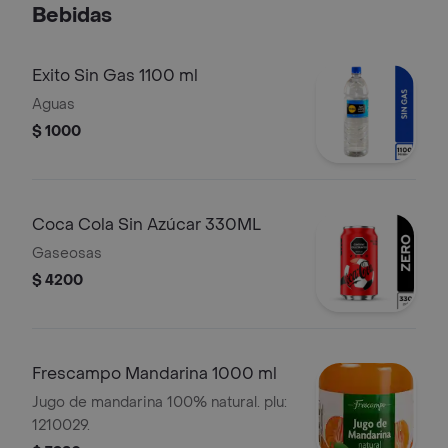
Bebidas
Exito Sin Gas 1100 ml
Aguas
$ 1000
Coca Cola Sin Azúcar 330ML
Gaseosas
$ 4200
Frescampo Mandarina 1000 ml
Jugo de mandarina 100% natural. plu:
1210029.