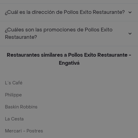
¿Cuál es la dirección de Pollos Exito Restaurante?
¿Cuáles son las promociones de Pollos Exito
Restaurante?
Restaurantes similares a Pollos Exito Restaurante -
Engativá
L´s Café
Philippe
Baskin Robbins
La Cesta
Mercari - Postres