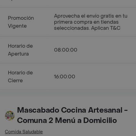
Aprovecha el envío gratis en tu
Promoción
primera compra en tiendas
Vigente
seleccionadas. Aplican T&C
Horario de
08:00:00
Apertura
Horario de
16:00:00
Cierre
Mascabado Cocina Artesanal -
Comuna 2 Menú a Domicilio
Comida Saludable