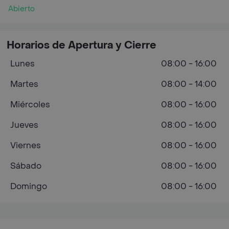
Abierto
Horarios de Apertura y Cierre
Lunes
08:00 - 16:00
Martes
08:00 - 14:00
Miércoles
08:00 - 16:00
Jueves
08:00 - 16:00
Viernes
08:00 - 16:00
Sábado
08:00 - 16:00
Domingo
08:00 - 16:00