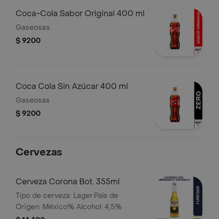
Coca-Cola Sabor Original 400 ml
Gaseosas.
$ 9200
Coca Cola Sin Azúcar 400 ml
Gaseosas
$ 9200
Cervezas
Cerveza Corona Bot. 355ml
Tipo de cerveza: Lager.País de
Origen: México% Alcohol: 4,5%