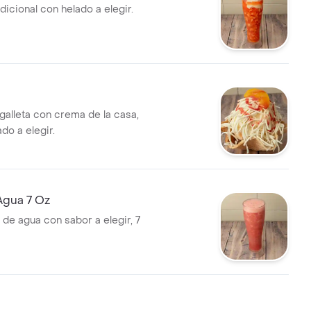
dicional con helado a elegir.
galleta con crema de la casa,
do a elegir.
Agua 7 Oz
 de agua con sabor a elegir, 7