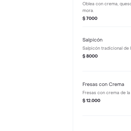
Oblea con crema, queso
mora.
$ 7000
Salpicón
Salpicón tradicional de 
$ 8000
Fresas con Crema
Fresas con crema de la
$ 12.000