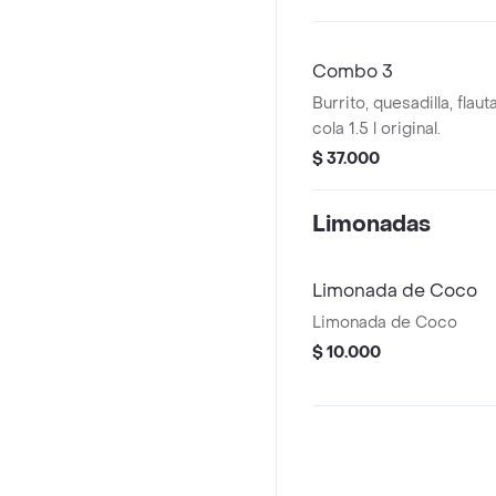
Combo 3
Burrito, quesadilla, flau
cola 1.5 l original.
$ 37.000
Limonadas
Limonada de Coco
Limonada de Coco
$ 10.000