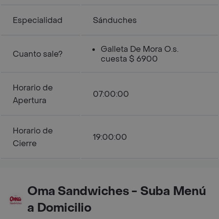
Especialidad
Sánduches
Galleta De Mora O.s.
Cuanto sale?
cuesta $ 6900
Horario de
07:00:00
Apertura
Horario de
19:00:00
Cierre
Oma Sandwiches - Suba Menú
a Domicilio