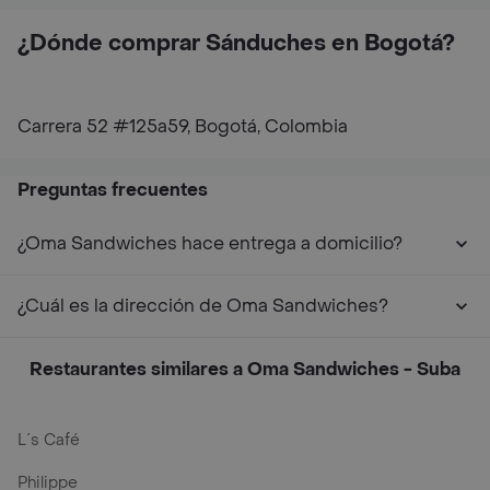
¿Dónde comprar Sánduches en Bogotá?
Carrera 52 #125a59, Bogotá, Colombia
Preguntas frecuentes
¿Oma Sandwiches hace entrega a domicilio?
¿Cuál es la dirección de Oma Sandwiches?
Restaurantes similares a Oma Sandwiches - Suba
L´s Café
Philippe