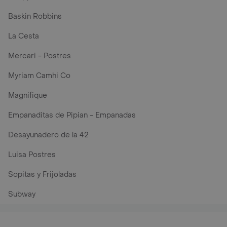
Baskin Robbins
La Cesta
Mercari - Postres
Myriam Camhi Co
Magnifique
Empanaditas de Pipian - Empanadas
Desayunadero de la 42
Luisa Postres
Sopitas y Frijoladas
Subway