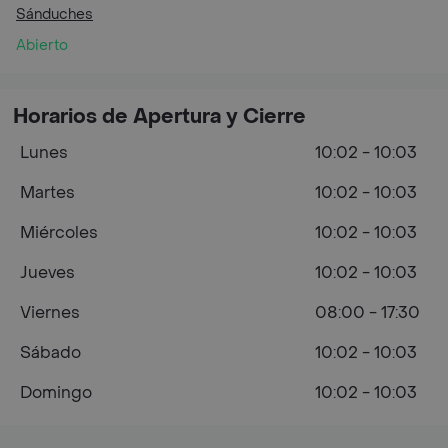
Sánduches
Abierto
Horarios de Apertura y Cierre
Lunes
10:02 - 10:03
Martes
10:02 - 10:03
Miércoles
10:02 - 10:03
Jueves
10:02 - 10:03
Viernes
08:00 - 17:30
Sábado
10:02 - 10:03
Domingo
10:02 - 10:03