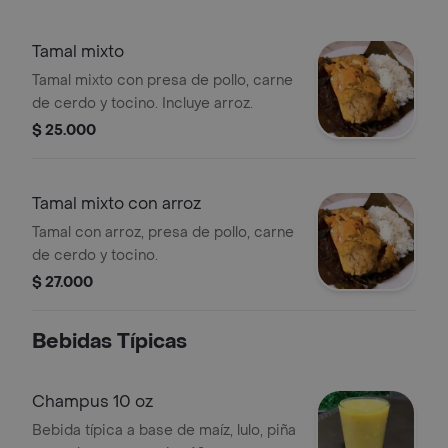
Tamal mixto
Tamal mixto con presa de pollo, carne
de cerdo y tocino. Incluye arroz.
$ 25.000
Tamal mixto con arroz
Tamal con arroz, presa de pollo, carne
de cerdo y tocino.
$ 27.000
Bebidas Típicas
Champus 10 oz
Bebida típica a base de maíz, lulo, piña