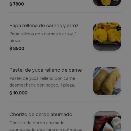
$ 7800
Papa rellena de carnes y arroz
Papa rellena con carnes y arroz, 1
pieza.
$ 8500
Pastel de yuca relleno de carne
Pastel de yuca relleno con carne
desmechada con hogao, 1 pieza.
$ 10.000
Chorizo de cerdo ahumado
Chorizo de cerdo ahumado
acompañado de arepa sin sal y yuca.