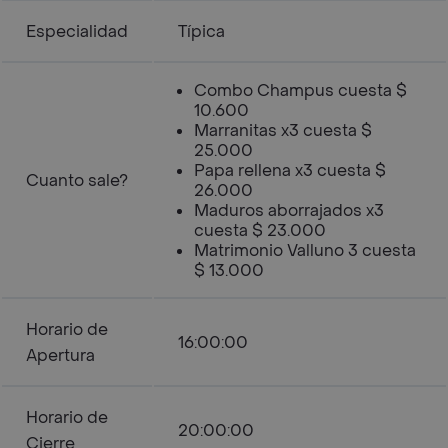
Especialidad
Típica
Combo Champus cuesta $
10.600
Marranitas x3 cuesta $
25.000
Papa rellena x3 cuesta $
Cuanto sale?
26.000
Maduros aborrajados x3
cuesta $ 23.000
Matrimonio Valluno 3 cuesta
$ 13.000
Horario de
16:00:00
Apertura
Horario de
20:00:00
Cierre