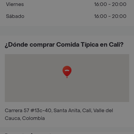
Viernes
16:00 - 20:00
Sábado
16:00 - 20:00
¿Dónde comprar Comida Típica en Cali?
Carrera 57 #13c-40, Santa Anita, Cali, Valle del
Cauca, Colombia