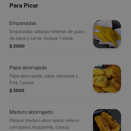
Para Picar
Empanadas
Empanadas vallunas rellenas de guiso
de papa y carne. Incluye 1 pieza.
$ 3000
Papa aborrajada
Papa aborrajada: papa rebozada y
frita, 1 pieza.
$ 3500
Maduro aborrajado
Plátano maduro aborrajado relleno
con queso mozzarella, 1 pieza.