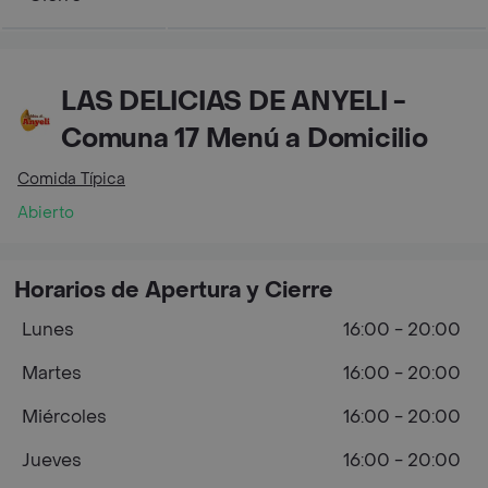
LAS DELICIAS DE ANYELI -
Comuna 17 Menú a Domicilio
Comida Típica
Abierto
Horarios de Apertura y Cierre
Lunes
16:00 - 20:00
Martes
16:00 - 20:00
Miércoles
16:00 - 20:00
Jueves
16:00 - 20:00