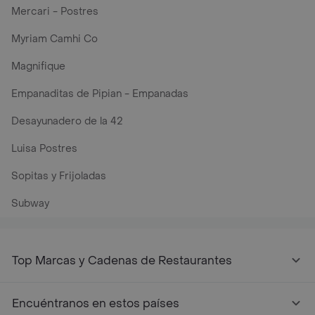
Mercari - Postres
Myriam Camhi Co
Magnifique
Empanaditas de Pipian - Empanadas
Desayunadero de la 42
Luisa Postres
Sopitas y Frijoladas
Subway
Top Marcas y Cadenas de Restaurantes
Encuéntranos en estos países