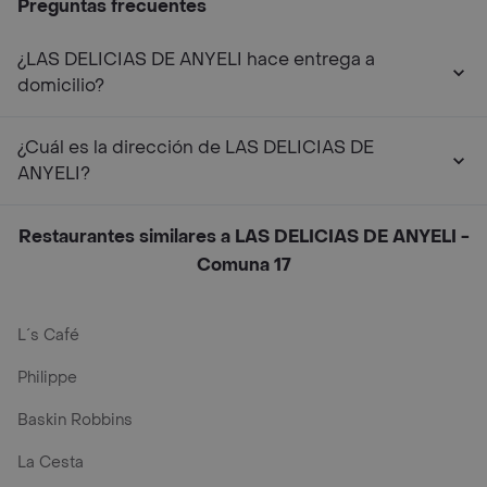
Preguntas frecuentes
¿LAS DELICIAS DE ANYELI hace entrega a
domicilio?
¿Cuál es la dirección de LAS DELICIAS DE
ANYELI?
Restaurantes similares a LAS DELICIAS DE ANYELI -
Comuna 17
L´s Café
Philippe
Baskin Robbins
La Cesta