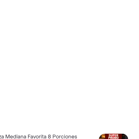
a Mediana Favorita 8 Porciones