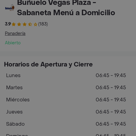
Buñuelo Vegas Plaza -
Sabaneta Menú a Domicilio
3.9
(183)
Panadería
Abierto
Horarios de Apertura y Cierre
Lunes
06:45 - 19:45
Martes
06:45 - 19:45
Miércoles
06:45 - 19:45
Jueves
06:45 - 19:45
Sábado
06:45 - 19:45