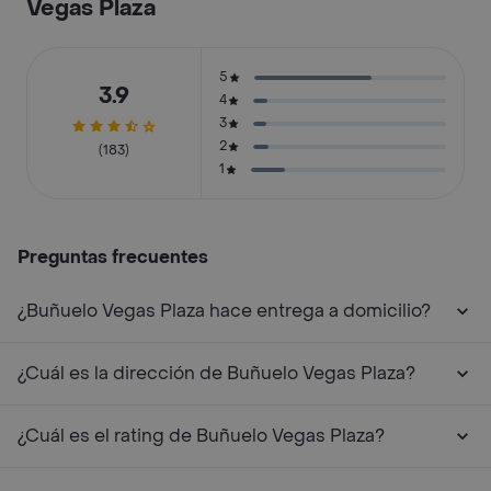
Vegas Plaza
5
3.9
4
3
2
(183)
1
Preguntas frecuentes
¿Buñuelo Vegas Plaza hace entrega a domicilio?
¿Cuál es la dirección de Buñuelo Vegas Plaza?
¿Cuál es el rating de Buñuelo Vegas Plaza?