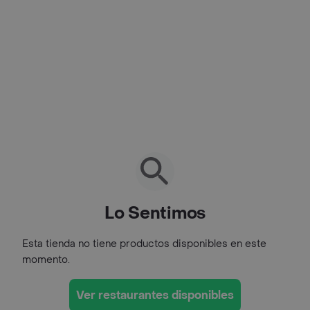
Lo Sentimos
Esta tienda no tiene productos disponibles en este
momento.
Ver restaurantes disponibles