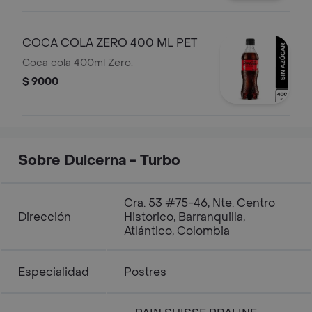
COCA COLA ZERO 400 ML PET
Coca cola 400ml Zero.
$ 9000
Sobre Dulcerna - Turbo
Cra. 53 #75-46, Nte. Centro
Dirección
Historico, Barranquilla,
Atlántico, Colombia
Especialidad
Postres