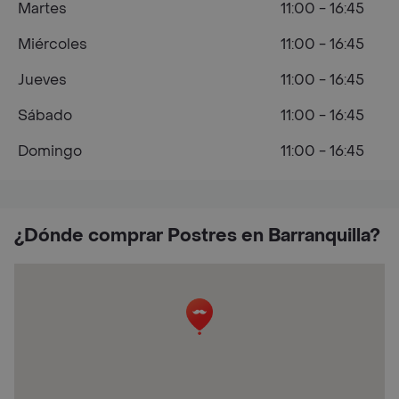
Martes
11:00 - 16:45
Miércoles
11:00 - 16:45
Jueves
11:00 - 16:45
Sábado
11:00 - 16:45
Domingo
11:00 - 16:45
¿Dónde comprar Postres en Barranquilla?