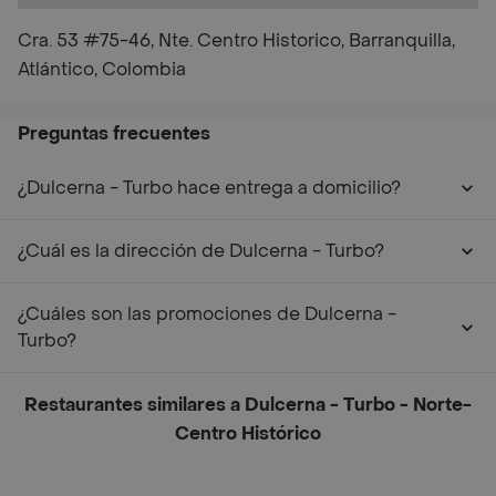
Cra. 53 #75-46, Nte. Centro Historico, Barranquilla,
Atlántico, Colombia
Preguntas frecuentes
¿Dulcerna - Turbo hace entrega a domicilio?
¿Cuál es la dirección de Dulcerna - Turbo?
¿Cuáles son las promociones de Dulcerna -
Turbo?
Restaurantes similares a Dulcerna - Turbo - Norte-
Centro Histórico