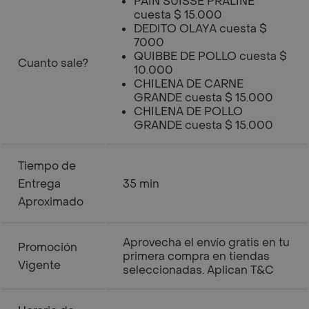
PAIN SUISSE PRALINE
cuesta $ 15.000
DEDITO OLAYA cuesta $
7000
QUIBBE DE POLLO cuesta $
Cuanto sale?
10.000
CHILENA DE CARNE
GRANDE cuesta $ 15.000
CHILENA DE POLLO
GRANDE cuesta $ 15.000
Tiempo de
Entrega
35 min
Aproximado
Aprovecha el envío gratis en tu
Promoción
primera compra en tiendas
Vigente
seleccionadas. Aplican T&C