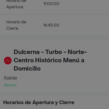
Horario de
11:00:00
Apertura
Horario de
16:45:00
Cierre
Dulcerna - Turbo - Norte-
Centro Histórico Menú a
Domicilio
Postres
Abierto
Horarios de Apertura y Cierre